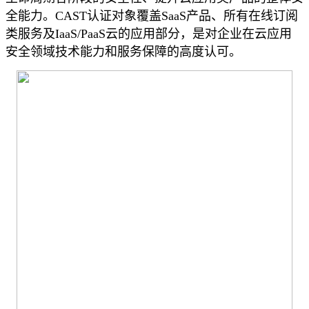
全能力。CAST认证对象覆盖SaaS产品、所有在线订阅
类服务及IaaS/PaaS云的应用部分，是对企业在云应用
安全领域技术能力和服务保障的高度认可。