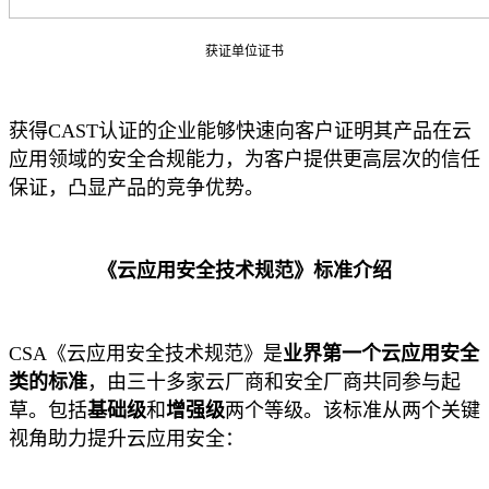
获证单位证书
获得CAST认证的企业能够快速向客户证明其产品在云
应用领域的安全合规能力，为客户提供更高层次的信任
保证，凸显产品的竞争优势。
《云应用安全技术规范》标准介绍
CSA《云应用安全技术规范》是
业界第一个云应用安全
类的标准
，由三十多家云厂商和安全厂商共同参与起
草。包括
基础级
和
增强级
两个等级。该标准从两个关键
视角助力提升云应用安全：