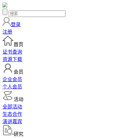
登录
注册
首页
证书查询
资源下载
会员
企业会员
个人会员
活动
全部活动
生态合作
演讲嘉宾
研究