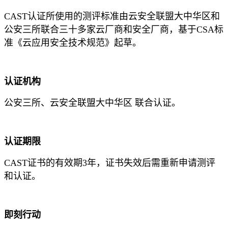
CAST认证所使用的测评标准由云安全联盟大中华区和
公安三所联合三十多家云厂商和安全厂商，基于CSA标
准《云应用安全技术规范》起草。
认证机构
公安三所、云安全联盟大中华区 联合认证。
认证期限
CAST证书的有效期3年，证书失效后需重新申请测评
和认证。
即刻行动