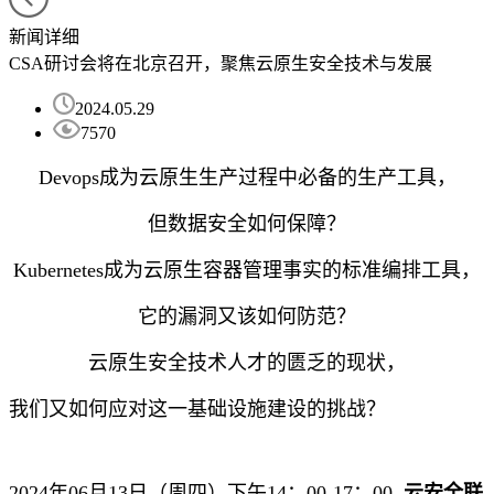
新闻详细
CSA研讨会将在北京召开，聚焦云原生安全技术与发展
2024.05.29
7570
Devops成为云原生生产过程中必备的生产工具，
但数据安全如何保障？
Kubernetes成为云原生容器管理事实的标准编排工具，
它的漏洞又该如何防范？
云原生安全技术人才的匮乏的现状，
我们又如何应对这一基础设施建设的挑战？
2024年06月13日（周四）下午14：00-17：00,
云安全联