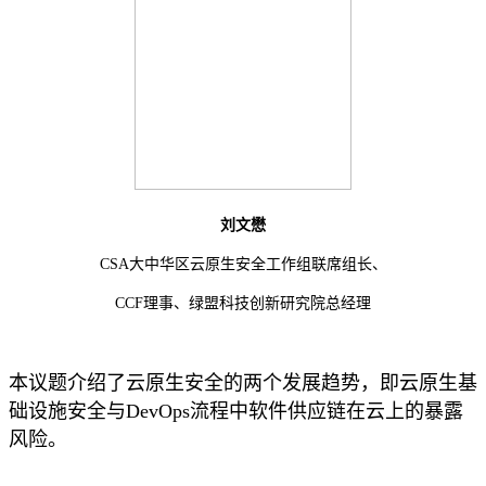
刘文懋
CSA大中华区云原生安全工作组联席组长、
CCF理事、绿盟科技创新研究院总经理
本议题介绍了云原生安全的两个发展趋势，即云原生基
础设施安全与DevOps流程中软件供应链在云上的暴露
风险。