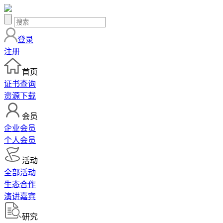
登录
注册
首页
证书查询
资源下载
会员
企业会员
个人会员
活动
全部活动
生态合作
演讲嘉宾
研究