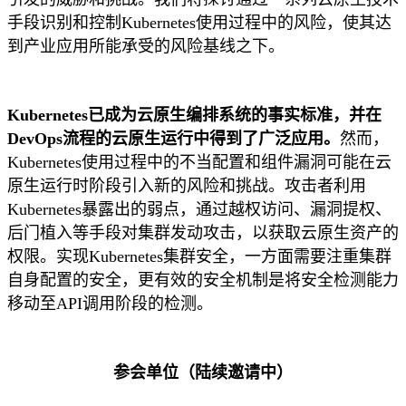
手段识别和控制Kubernetes使用过程中的风险，使其达
到产业应用所能承受的风险基线之下。
Kubernetes已成为云原生编排系统的事实标准，并在
DevOps流程的云原生运行中得到了广泛应用。
然而，
Kubernetes使用过程中的不当配置和组件漏洞可能在云
原生运行时阶段引入新的风险和挑战。攻击者利用
Kubernetes暴露出的弱点，通过越权访问、漏洞提权、
后门植入等手段对集群发动攻击，以获取云原生资产的
权限。实现Kubernetes集群安全，一方面需要注重集群
自身配置的安全，更有效的安全机制是将安全检测能力
移动至API调用阶段的检测。
参会单位（陆续邀请中）