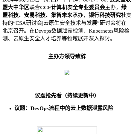
盟大中华区
联合
CCF计算机安全专业委员会
主办，
绿
盟科技、安易科技、集智未来
承办，
银行科技研究社
支
持的“CSA研讨会|云原生安全技术与发展”研讨会将在
北京召开。在Devops数据泄露检测、Kubernetes风险检
测、云原生安全人才培养等领域展开深入探讨。
主办方领导致辞
议题抢先看（持续更新中）
议题：DevOps流程中的云上数据泄露风险