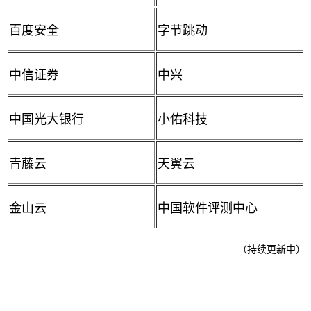
百度安全
字节跳动
中信证券
中兴
中国光大银行
小佑科技
青藤云
天翼云
金山云
中国软件评测中心
（持续更新中）