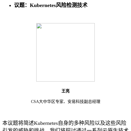
议题：Kubernetes风险检测技术
王亮
CSA大中华区专家、安易科技副总经理
本议题将简述Kubernetes自身的多种风险以及这些风险
引发的威胁和挑战。我们将探讨通过一系列云原生技术