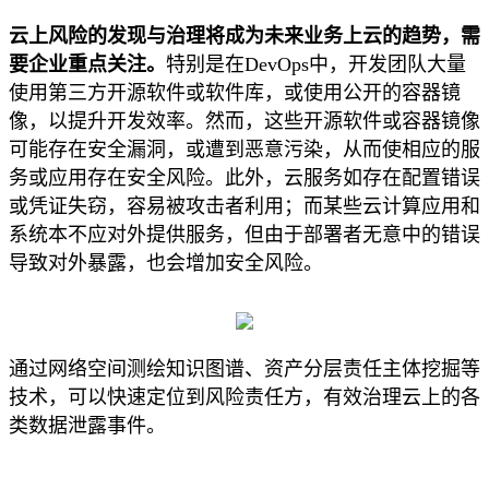
云上风险的发现与治理将成为未来业务上云的趋势，需
要企业重点关注。
特别是在DevOps中，开发团队大量
使用第三方开源软件或软件库，或使用公开的容器镜
像，以提升开发效率。然而，这些开源软件或容器镜像
可能存在安全漏洞，或遭到恶意污染，从而使相应的服
务或应用存在安全风险。此外，云服务如存在配置错误
或凭证失窃，容易被攻击者利用；而某些云计算应用和
系统本不应对外提供服务，但由于部署者无意中的错误
导致对外暴露，也会增加安全风险。
通过网络空间测绘知识图谱、资产分层责任主体挖掘等
技术，可以快速定位到风险责任方，有效治理云上的各
类数据泄露事件。