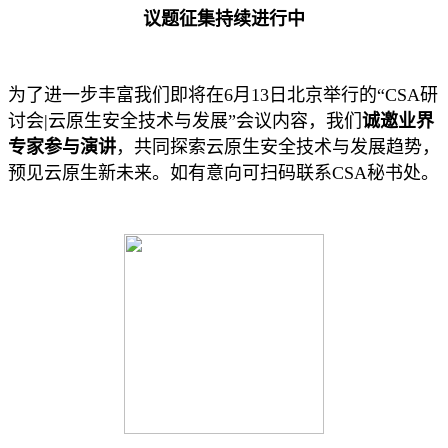
议题征集持续进行中
为了进一步丰富我们即将在6月13日北京举行的“CSA研
讨会|云原生安全技术与发展”会议内容，我们
诚邀业界
专家参与演讲
，共同探索云原生安全技术与发展趋势，
预见云原生新未来。如有意向可扫码联系CSA秘书处。