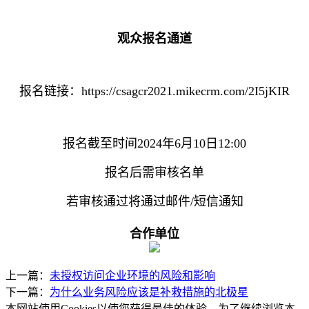
观众报名通道
报名链接：https://csagcr2021.mikecrm.com/2I5jKIR
报名截至时间2024年6月10日12:00
报名后需审核名单
若审核通过将通过邮件/短信通知
合作单位
上一篇：
未授权访问企业环境的风险和影响
下一篇：
为什么业务风险应该是补救措施的北极星
本网站使用Cookies以使您获得最佳的体验。为了继续浏览本