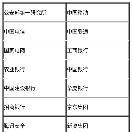
公安部第一研究所
中国移动
中国电信
中国联通
国家电网
工商银行
农业银行
中国银行
中国建设银行
华夏银行
招商银行
京东集团
腾讯安全
新奥集团