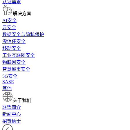
认证需求
解决方案
AI安全
云安全
数据安全与隐私保护
零信任安全
移动安全
工业互联网安全
物联网安全
智慧城市安全
5G安全
SASE
其他
关于我们
联盟简介
新闻中心
招贤纳士