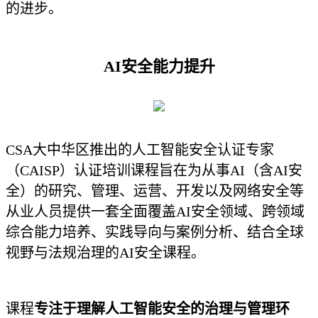
的进步。
AI安全能力提升
CSA大中华区推出的人工智能安全认证专家
（CAISP）认证培训课程旨在为从事AI（含AI安
全）的研究、管理、运营、开发以及网络安全等
从业人员提供一套全面覆盖AI安全领域、跨领域
综合能力培养、实践导向与案例分析、结合全球
视野与法规治理的AI安全课程。
课程
专注于理解人工智能安全的治理与管理环