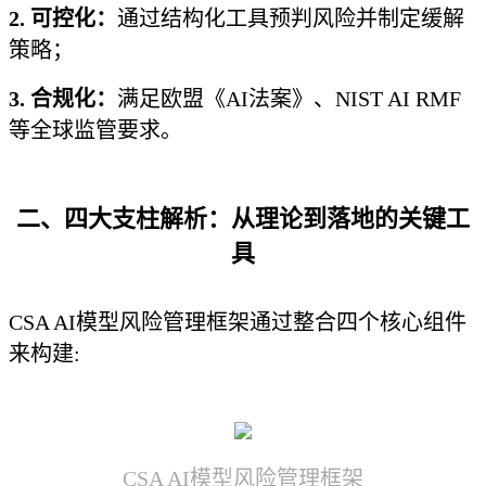
2. 可控化：
通过结构化工具预判风险并制定缓解
策略；
3. 合规化：
满足欧盟《AI法案》、NIST AI RMF
等全球监管要求。
二、四大支柱解析：从理论到落地的关键工
具
CSA AI模型风险管理框架通过整合四个核心组件
来构建:
CSA AI模型风险管理框架