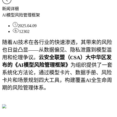
新闻详细
AI模型风险管理框架
2025.04.09
12302
随着AI技术在各行业的快速渗透，其带来的风险
也日益凸显——从数据偏见、隐私泄露到模型滥
用和伦理争议。
云安全联盟（CSA）大中华区发
布的《AI模型风险管理框架》
为组织提供了一套
系统化方法论，通过模型卡片、数据手册、风险
卡片和场景规划四大工具，构建覆盖AI全生命周
期的风险管理体系。