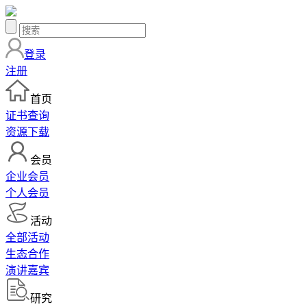
登录
注册
首页
证书查询
资源下载
会员
企业会员
个人会员
活动
全部活动
生态合作
演讲嘉宾
研究