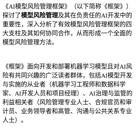
《AI模型风险管理框架》（以下简称《框架》）
探讨了
模型风险管理
及其在负责任的AI开发中的
重要性，深入分析了有效模型风险管理框架的四
大支柱及其如何协同合作，从而形成一个全面的
模型风险管理方法。
《框架》面向开发和部署机器学习模型且对AI风
险有共同兴趣的广泛读者群体，包括AI模型开发
与实施的从业者（机器学习工程师和数据科学
家、AI开发人员和项目经理）、AI治理与监管的
利益相关者（风险管理专业人士、合规官员和审
计员、业务领导者和高管、沟通与公共关系专业
人士）。