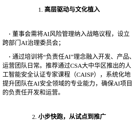
1.
高层驱动与文化植入
·
董事会需将AI风险管理纳入战略议程，设立
跨部门AI治理委员会；
·
通过培训将“负责任AI”理念融入开发、产品、
运营团队日常。推荐通过CSA大中华区推出的人
工智能安全认证专家课程（CAISP），系统化地
提升团队在AI安全领域的专业能力，确保AI项目
的负责任开发和运营。
2.
小步快跑，从试点到推广