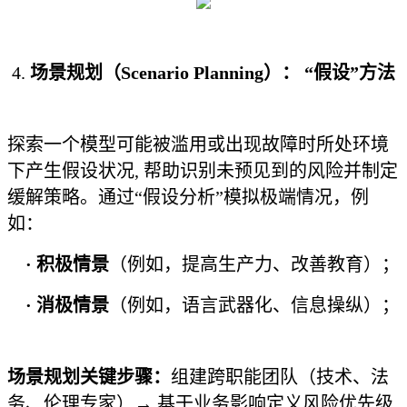
4.
场景规划（Scenario Planning）： “假设”方法
探索一个模型可能被滥用或出现故障时所处环境
下产生假设状况, 帮助识别未预见到的风险并制定
缓解策略。通过“假设分析”模拟极端情况，例
如：
·
积极情景
（例如，提高生产力、改善教育）；
·
消极情景
（例如，语言武器化、信息操纵）；
场景规划关键步骤：
组建跨职能团队（技术、法
务、伦理专家）→ 基于业务影响定义风险优先级