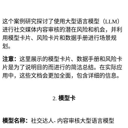
这个案例研究探讨了使用大型语言模型（LLM）
进行社交媒体内容审核的潜在风险和机会，并利
用模型卡片、风险卡片和数据手册进行场景规
划。
注意：
这里展示的模型卡片、数据手册和风险卡
片是为了说明目的而进行的简洁总结。在实际应
用中，这些文档会更加全面，包含详细的信息。
2.
模型卡
模型名称：
社交达人- 内容审核大型语言模型