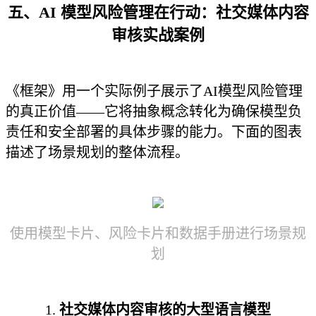
五、AI 模型风险管理在行动：
社交媒体内容
审核实战案例
《框架》用一个实际例子展示了AI模型风险管理
的真正价值——它将抽象概念转化为确保模型负
责任和安全部署的具体步骤的能力。下面的图表
描述了场景规划的整体流程。
使用模型卡片、风险卡片和数据手册进行场景规
划
1.
社交媒体内容审核的大型语言模型