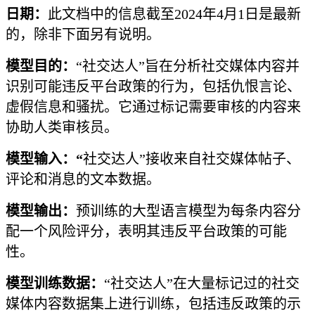
日期：
此文档中的信息截至2024年4月1日是最新
的，除非下面另有说明。
模型目的：
“社交达人”旨在分析社交媒体内容并
识别可能违反平台政策的行为，包括仇恨言论、
虚假信息和骚扰。它通过标记需要审核的内容来
协助人类审核员。
模型输入：“
社交达人”接收来自社交媒体帖子、
评论和消息的文本数据。
模型输出：
预训练的大型语言模型为每条内容分
配一个风险评分，表明其违反平台政策的可能
性。
模型训练数据：
“社交达人”在大量标记过的社交
媒体内容数据集上进行训练，包括违反政策的示