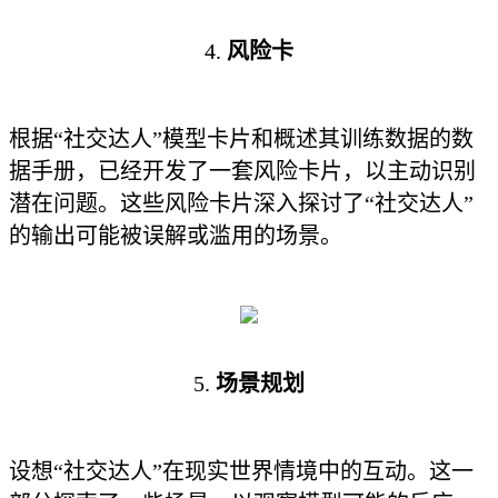
4.
风险卡
根据“社交达人”模型卡片和概述其训练数据的数
据手册，已经开发了一套风险卡片，以主动识别
潜在问题。这些风险卡片深入探讨了“社交达人”
的输出可能被误解或滥用的场景。
5.
场景规划
设想“社交达人”在现实世界情境中的互动。这一