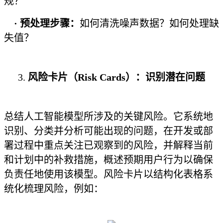
规？
· 预处理步骤：
如何清洗噪声数据？如何处理缺
失值？
3.
风险卡片（Risk Cards）：识别潜在问题
总结人工智能模型所涉及的关键风险。它系统地
识别、分类并分析可能出现的问题，在开发或部
署过程中重点关注已观察到的风险，并解释当前
和计划中的补救措施，概述预期用户行为以确保
负责任地使用该模型。风险卡片以结构化表格系
统化梳理风险，例如：