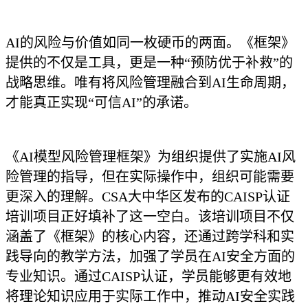
AI的风险与价值如同一枚硬币的两面。《框架》
提供的不仅是工具，更是一种“预防优于补救”的
战略思维。唯有将风险管理融合到AI生命周期，
才能真正实现“可信AI”的承诺。
《AI模型风险管理框架》为组织提供了实施AI风
险管理的指导，但在实际操作中，组织可能需要
更深入的理解。CSA大中华区发布的CAISP认证
培训项目正好填补了这一空白。该培训项目不仅
涵盖了《框架》的核心内容，还通过跨学科和实
践导向的教学方法，加强了学员在AI安全方面的
专业知识。通过CAISP认证，学员能够更有效地
将理论知识应用于实际工作中，推动AI安全实践