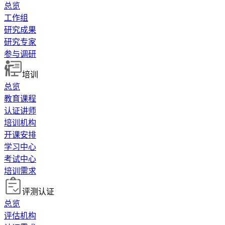
总览
工作组
研究成果
研究专家
参与调研
培训
总览
教育课程
认证讲师
培训机构
开课安排
学习中心
考试中心
培训需求
评测认证
总览
评估机构