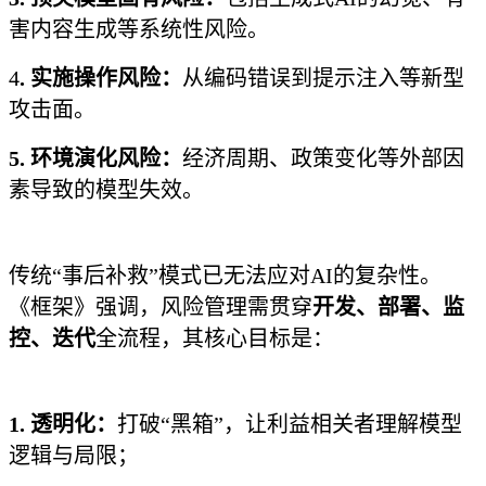
害内容生成等系统性风险。
4
. 实施操作风险：
从编码错误到提示注入等新型
攻击面。
5. 环境演化风险：
经济周期、政策变化等外部因
素导致的模型失效。
传统“事后补救”模式已无法应对AI的复杂性。
《框架》强调，风险管理需贯穿
开发、部署、监
控、迭代
全流程，其核心目标是：
1. 透明化：
打破“黑箱”，让利益相关者理解模型
逻辑与局限；