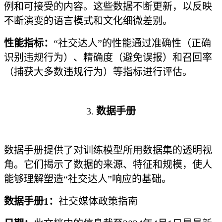
例和可接受的内容。这些数据不断更新，以反映
不断演变的语言模式和文化细微差别。
性能指标：
“社交达人”的性能通过准确性（正确
识别违规行为）、精确度（避免误报）和召回率
（捕获大多数违规行为）等指标进行评估。
3.
数据手册
数据手册提供了对训练模型所用数据集的透明视
角。它们揭示了数据的来源、特征和规模，使人
能够理解塑造“社交达人”响应的基础。
数据手册1：
社交媒体政策指南