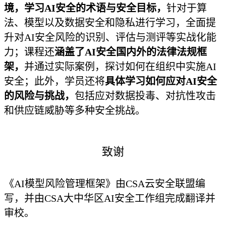
境，学习AI安全的术语与安全目标，
针对于算
法、模型以及数据安全和隐私进行学习，全面提
升对AI安全风险的识别、评估与测评等实战化能
力；课程还
涵盖了AI安全国内外的法律法规框
架，
并通过实际案例，探讨如何在组织中实施AI
安全；此外，学员还将
具体学习如何应对AI安全
的风险与挑战，
包括应对数据投毒、对抗性攻击
和供应链威胁等多种安全挑战。
致谢
《AI模型风险管理框架》由CSA云安全联盟编
写，并由CSA大中华区AI安全工作组完成翻译并
审校。