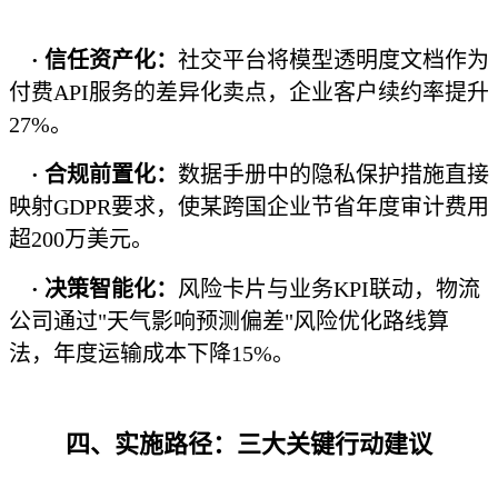
·
信任资产化：
社交平台将模型透明度文档作为
付费API服务的差异化卖点，企业客户续约率提升
27%。
·
合规前置化：
数据手册中的隐私保护措施直接
映射GDPR要求，使某跨国企业节省年度审计费用
超200万美元。
·
决策智能化：
风险卡片与业务KPI联动，物流
公司通过"天气影响预测偏差"风险优化路线算
法，年度运输成本下降15%。
四、实施路径：三大关键行动建议