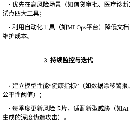
·
优先在高风险场景（如信贷审批、医疗诊断）
试点四大工具；
·
利用自动化工具（如MLOps平台）降低文档
维护成本。
3.
持续监控与迭代
·
建立模型性能“健康指标”（如数据漂移警报、
公平性阈值）；
·
每季度更新风险卡片，适配新型威胁（如AI
生成的深度伪造攻击）。