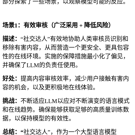
部分探索了一些场景，以观察模型可能的反应。
场景1：有效审核（广泛采用 + 降低风险）
描述：
“社交达人”有效地协助人类审核员识别和
移除有害内容，从而营造一个更安全、更具包容
性的在线环境。实施的保障措施最小化了偏见，
并确保了LLM的负责任使用。
好处：
提高内容审核效率，减少用户接触有害内
容的机会，以及更积极地在线体验。
挑战：
不断适应LLM以应对不断演变的语言模式
和在线趋势。确保能够获取足够的高质量训练数
据，以保持模型的有效性。
总结：“
社交达人”，作为一个大型语言模型