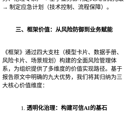
→ 制定应急计划（技术控制、流程保障）。
三、框架价值：从风险防御到业务赋能
《框架》通过四大支柱（模型卡片、数据手册、
风险卡片、场景规划）构建的全面风险管理体
系，为组织提供了多维度的价值实现路径。基于
报告原文中明确的九大优势，我们将其归纳为三
大核心价值维度：
1.
透明化治理：构建可信AI的基石