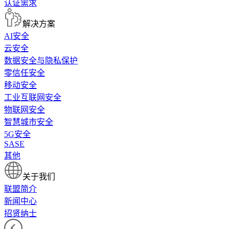
认证需求
解决方案
AI安全
云安全
数据安全与隐私保护
零信任安全
移动安全
工业互联网安全
物联网安全
智慧城市安全
5G安全
SASE
其他
关于我们
联盟简介
新闻中心
招贤纳士