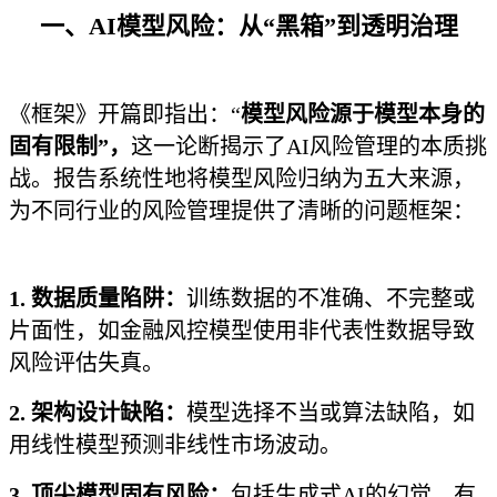
一、AI模型风险：从“黑箱”到透明治理
《框架》开篇即指出：“
模型风险源于模型本身的
固有限制”，
这一论断揭示了AI风险管理的本质挑
战。报告系统性地将模型风险归纳为五大来源，
为不同行业的风险管理提供了清晰的问题框架：
1. 数据质量陷阱：
训练数据的不准确、不完整或
片面性，如金融风控模型使用非代表性数据导致
风险评估失真。
2. 架构设计缺陷：
模型选择不当或算法缺陷，如
用线性模型预测非线性市场波动。
3. 顶尖模型固有风险：
包括生成式AI的幻觉、有