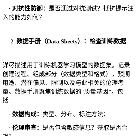
· 对抗性防御：
是否通过对抗测试？抵抗提示注
入的能力如何？
2.
数据手册（Data Sheets）：检查训练数据
详尽描述用于训练机器学习模型的数据集。记录
创建过程、组成部分（数据类型和格式），预期
用途、潜在偏见、限制以及与此相关的伦理考
量。数据手册聚焦训练数据的“质量基因”，包
括：
·
数据构成：
类型、分布、标注方法；
·
伦理审查：
是否包含敏感信息？获取是否合