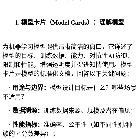
1.
模型卡片（Model Cards）：理解模型
为机器学习模型提供清晰简洁的窗口，它详述了
模型的目标、训练数据、能力、对抗性AI防御、
限制和性能，增强透明度并促进知情使用。模型
卡片是模型的标准化文档，回答以下关键问题：
· 用途与边界：
模型设计目标是什么？哪些场景
不适用？
· 数据溯源：
训练数据来源、规模及潜在偏见；
· 性能指标：
准确率、公平性（如不同性别/种
族的F1分数差异）；