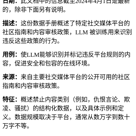
日期：
此文档中的信息截至2024年4月1日是最新
的，除非下面另有说明。
描述：
这份数据手册概述了特定社交媒体平台的
社区指南和内容审核政策，LLM 被训练用来识别
违反这些政策的行为。
用例：
使LLM能够识别并标记违反平台规则的内
容，促进安全和包容的在线环境。
来源：
来自主要社交媒体平台的公开可用的社区
指南和内容审核政策。
特征：
概述禁止内容类别（例如，仇恨言论、欺
凌、骚扰）的结构化数据，以及具体示例和定
义。数据规模取决于平台，通常从数万字到数十
万字不等。