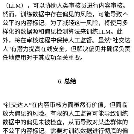
（LLM），可以协助人类审核员进行内容审核。
然而，训练数据中存在偏见的风险，可能导致不
公平的内容标记。为了减轻这一风险，将使用多
样化的数据源和偏见检测算法来训练LLM。此
外，将在审核过程中保持人工监督。虽然"社交达
人"有潜力提高在线安全，但解决偏见并确保负责
任地使用对于其成功至关重要。
6.
总结
“社交达人”在内容审核方面虽然有价值，但面临
放大偏见的风险。有限的人工监督可能导致训练
数据中的偏见未被检查，从而导致对某些群体的
不公平内容标记。需要对训练数据进行彻底的偏