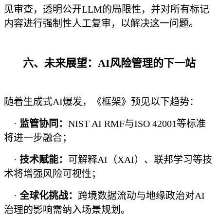
见审查，透明公开LLM的局限性，并对所有标记
内容进行强制性人工复审，以解决这一问题。
六、未来展望：AI风险管理的下一站
随着生成式AI爆发，《框架》预见以下趋势：
·
监管协同：
NIST AI RMF与ISO 42001等标准
将进一步融合；
·
技术赋能：
可解释AI（XAI）、联邦学习等技
术将增强风险可视性；
·
全球化挑战：
跨境数据流动与地缘政治对AI
治理的影响需纳入场景规划。