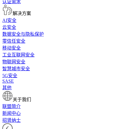
认证需求
解决方案
AI安全
云安全
数据安全与隐私保护
零信任安全
移动安全
工业互联网安全
物联网安全
智慧城市安全
5G安全
SASE
其他
关于我们
联盟简介
新闻中心
招贤纳士