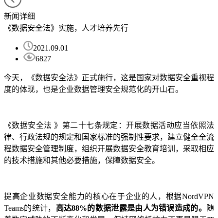
新闻详细
《数据安全法》实施，人才培养先行
2021.09.01
6827
今天，《数据安全法》正式施行，这是国家对数据安全重视程
度的体现，也是企业数据管理安全规范化的开山石。
《数据安全法 》第二十七条规定：开展数据活动应当依照法
律、行政法规的规定和国家标准的强制性要求，建立健全全流
程数据安全管理制度，组织开展数据安全教育培训，采取相应
的技术措施和其他必要措施，保障数据安全。
提高企业数据安全能力的核心在于企业的人，根据NordVPN
Teams的统计，
高达88%的数据泄露是由人为错误造成的。
随