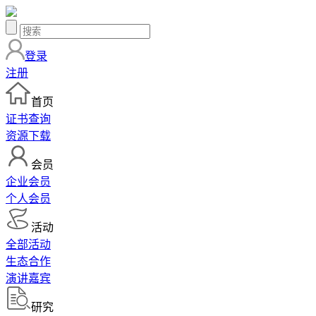
登录
注册
首页
证书查询
资源下载
会员
企业会员
个人会员
活动
全部活动
生态合作
演讲嘉宾
研究