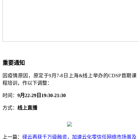
重要通知
因疫情原因，原定于9月7-8日上海&线上举办的CDSP首期课
程培训，作以下调整：
时间：
9月22-29日19:30-21:30
方式：
线上直播
上一篇：
绎云再获千万级融资，加速云化零信任网络市场普及