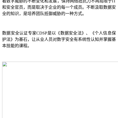
着数字威胁的不断变化和发展，保持网络抵抗力不再局限于IT
和安全官员，而是取决于企业的每一个成员。不断汲取数据安
全的知识，是培养团队抵御威胁的一种方式。
数据安全认证专家CDSP是以《数据安全法》、《个人信息保
护法》为基石，让从业人员对数字安全有系统性认知并掌握基
本技能的课程。