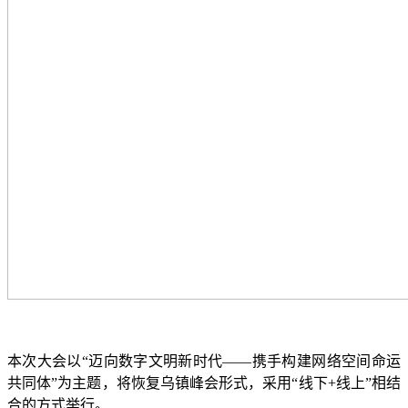
本次大会以“迈向数字文明新时代——携手构建网络空间命运
共同体”为主题，将恢复乌镇峰会形式，采用“线下+线上”相结
合的方式举行。