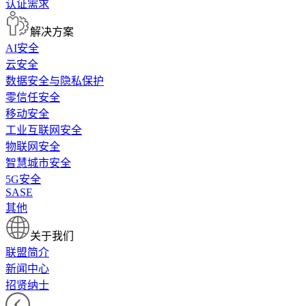
认证需求
解决方案
AI安全
云安全
数据安全与隐私保护
零信任安全
移动安全
工业互联网安全
物联网安全
智慧城市安全
5G安全
SASE
其他
关于我们
联盟简介
新闻中心
招贤纳士