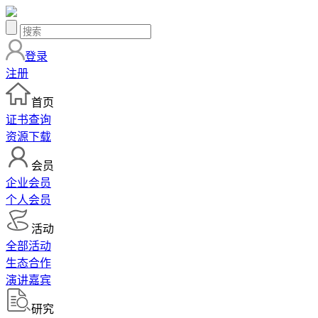
登录
注册
首页
证书查询
资源下载
会员
企业会员
个人会员
活动
全部活动
生态合作
演讲嘉宾
研究