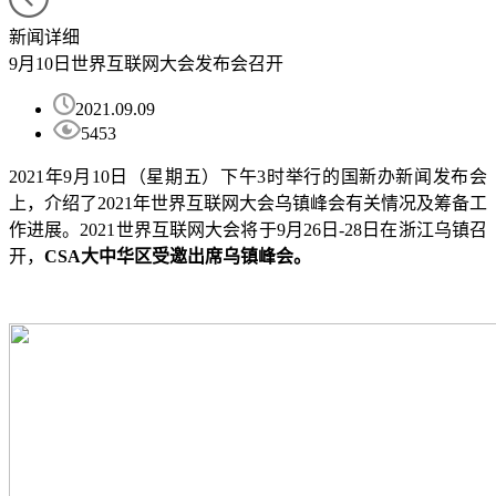
新闻详细
9月10日世界互联网大会发布会召开
2021.09.09
5453
2021年9月10日（星期五）下午3时举行的国新办新闻发布会
上，介绍了2021年世界互联网大会乌镇峰会有关情况及筹备工
作进展。2021世界互联网大会将于9月26日-28日在浙江乌镇召
开，
CSA大中华区受邀出席乌镇峰会。