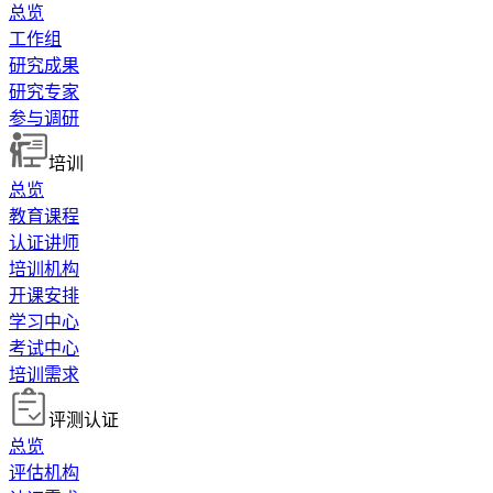
总览
工作组
研究成果
研究专家
参与调研
培训
总览
教育课程
认证讲师
培训机构
开课安排
学习中心
考试中心
培训需求
评测认证
总览
评估机构