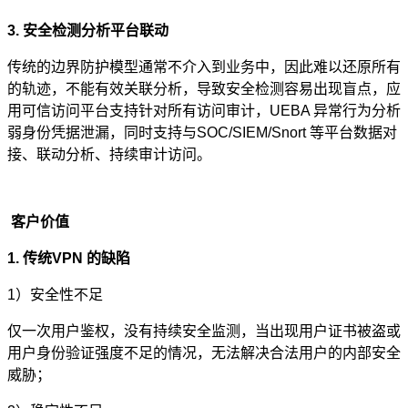
3. 安全检测分析平台联动
传统的边界防护模型通常不介入到业务中，因此难以还原所有
的轨迹，不能有效关联分析，导致安全检测容易出现盲点，应
用可信访问平台支持针对所有访问审计，UEBA 异常行为分析
弱身份凭据泄漏，同时支持与SOC/SIEM/Snort 等平台数据对
接、联动分析、持续审计访问。
客户价值
1. 传统VPN 的缺陷
1）安全性不足
仅一次用户鉴权，没有持续安全监测，当出现用户证书被盗或
用户身份验证强度不足的情况，无法解决合法用户的内部安全
威胁；