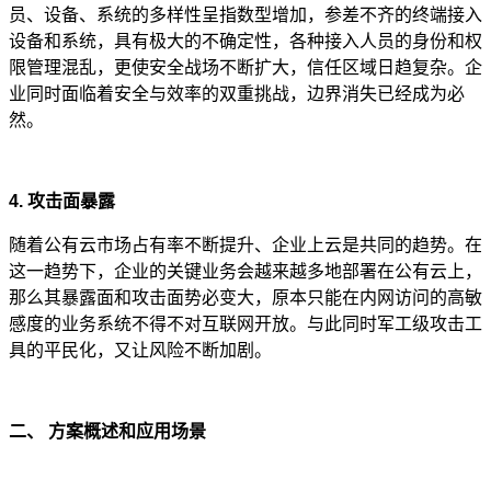
员、设备、系统的多样性呈指数型增加，参差不齐的终端接入
设备和系统，具有极大的不确定性，各种接入人员的身份和权
限管理混乱，更使安全战场不断扩大，信任区域日趋复杂。企
业同时面临着安全与效率的双重挑战，边界消失已经成为必
然。
4. 攻击面暴露
随着公有云市场占有率不断提升、企业上云是共同的趋势。在
这一趋势下，企业的关键业务会越来越多地部署在公有云上，
那么其暴露面和攻击面势必变大，原本只能在内网访问的高敏
感度的业务系统不得不对互联网开放。与此同时军工级攻击工
具的平民化，又让风险不断加剧。
二、 方案概述和应用场景