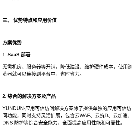
三、 优势特点和应用价值
方案优势
1. SaaS 部署
无需机房、服务器等开销，降低建设、维护硬件成本，使用浏
览器就可以连接到平台中，省时省力。
2. 综合的解决方案及产品
YUNDUN-应用可信访问解决方案除了提供单独的应用可信访
问功能，同时支持灵活扩展，包含云WAF、云抗D、云加速、
DNS 防护等综合安全能力，全面提高应用性能和可靠性。