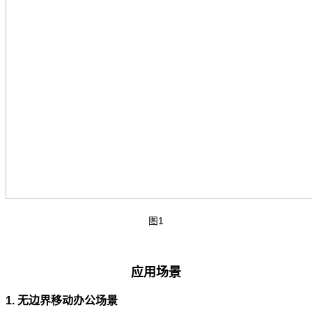
图1
应用场景
1. 无边界移动办公场景