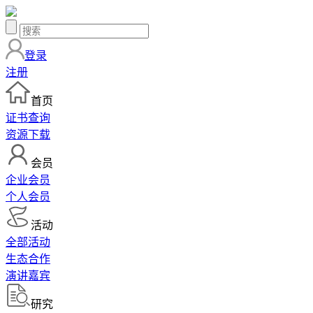
登录
注册
首页
证书查询
资源下载
会员
企业会员
个人会员
活动
全部活动
生态合作
演讲嘉宾
研究