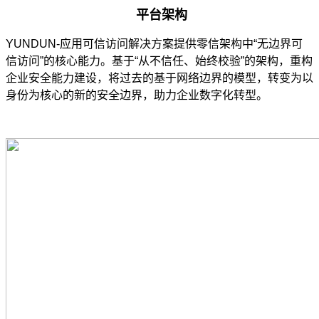
平台架构
YUNDUN-应用可信访问解决方案提供零信架构中“无边界可
信访问”的核心能力。基于“从不信任、始终校验”的架构，重构
企业安全能力建设，将过去的基于网络边界的模型，转变为以
身份为核心的新的安全边界，助力企业数字化转型。