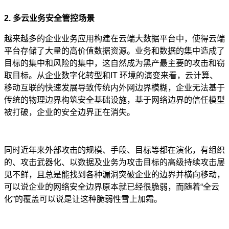
2. 多云业务安全管控场景
越来越多的企业业务应用构建在云端大数据平台中，使得云端
平台存储了大量的高价值数据资源。业务和数据的集中造成了
目标的集中和风险的集中，这自然成为黑产最主要的攻击和窃
取目标。从企业数字化转型和IT 环境的演变来看，云计算、
移动互联的快速发展导致传统内外网边界模糊，企业无法基于
传统的物理边界构筑安全基础设施，基于网络边界的信任模型
被打破，企业的安全边界正在消失。
同时近年来外部攻击的规模、手段、目标等都在演化，有组织
的、攻击武器化、以数据及业务为攻击目标的高级持续攻击屡
见不鲜，且总是能找到各种漏洞突破企业的边界并横向移动，
可以说企业的网络安全边界原本就已经很脆弱，而随着“全云
化”的覆盖可以说是让这种脆弱性雪上加霜。