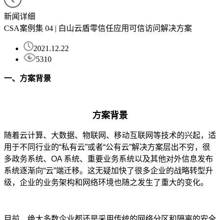
新闻详细
CSA案例集 04 | 白山云盾零信任应用可信访问解决方案
2021.12.22
5310
一、方案背景
方案背景
随着云计算、大数据、物联网、移动互联网等技术的兴起，适
用于不同行业的“私有云”或者“公有云”解决方案层出不穷，很
多政务系统、OA 系统、重要业务系统以及其他对外信息发布
系统逐渐向“云”端迁移。这无疑加快了很多企业的战略转型升
级，企业的业务架构和网络环境也随之发生了重大的变化。
目前，绝大多数企业都还是采用传统的网络分区和隔离的安全