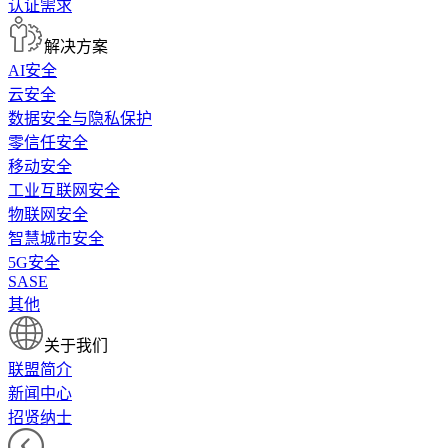
认证需求
解决方案
AI安全
云安全
数据安全与隐私保护
零信任安全
移动安全
工业互联网安全
物联网安全
智慧城市安全
5G安全
SASE
其他
关于我们
联盟简介
新闻中心
招贤纳士