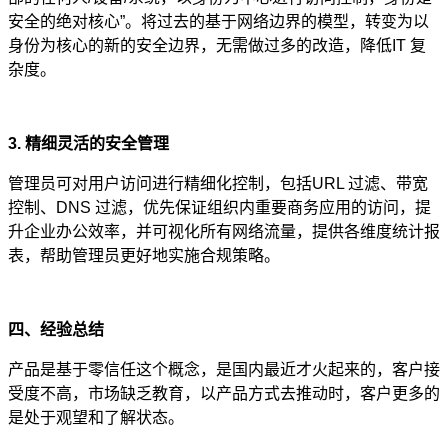
安全的绝对核心”。将过去的基于网络边界的模型，转变为以
身份为核心的新的安全边界，无需做过多的改造，降低IT 复
杂度。
3. 精细灵活的安全管理
管理员可对用户访问进行精细化控制，包括URL 过滤、带宽
控制、DNS 过滤，优先保证组织内重要商务应用的访问，提
升企业办公效率，并可视化所有网络流量，提供各维度统计报
表，帮助管理员更好地实施合规策略。
四、经验总结
产品是基于零信任这个概念，是国内最近才火起来的，客户接
受度不高，市场缺乏教育，以产品方式去推动时，客户更多的
是处于观望和了解状态。