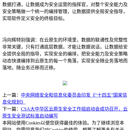
数据打通，让数据成为安全运营的指挥官，对整个安全能力及
安全策略做一个统一的编排管理，让数据提供全局安全指导，
实现软件定义安全的终极目标。
冯向辉特别强调：在云原生的环境里，数据的联通性及完整性
非常关键，只有打通底层数据，才能让数据说话，让数据给安
全提供全局的指导，实现安全的编排，把安全能力及安全策略
动态快速编排到云原生的每一个角落，实现安全随业务落地而
落地，随业务迁移而迁移。
上一篇：
中央网络安全和信息化委员会印发《“十四五”国家信
息化规划》
下一篇：
CSA大中华区云原生安全工作组启动会成功召开，云
原生安全测试标准启动编写
本网站使用Cookies以使您获得最佳的体验。为了继续浏览本
网站，您需同意我们对Cookies的使用。想要了解更多有关于