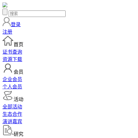
登录
注册
首页
证书查询
资源下载
会员
企业会员
个人会员
活动
全部活动
生态合作
演讲嘉宾
研究