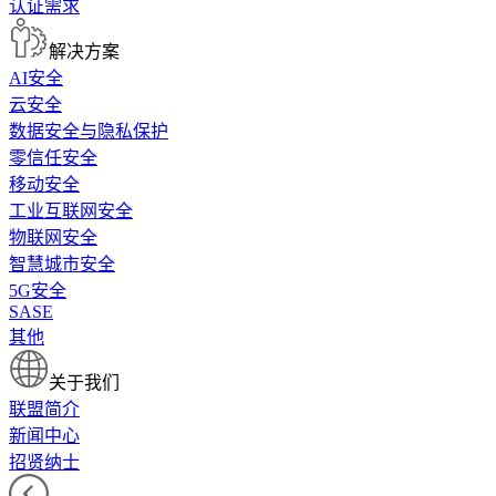
认证需求
解决方案
AI安全
云安全
数据安全与隐私保护
零信任安全
移动安全
工业互联网安全
物联网安全
智慧城市安全
5G安全
SASE
其他
关于我们
联盟简介
新闻中心
招贤纳士