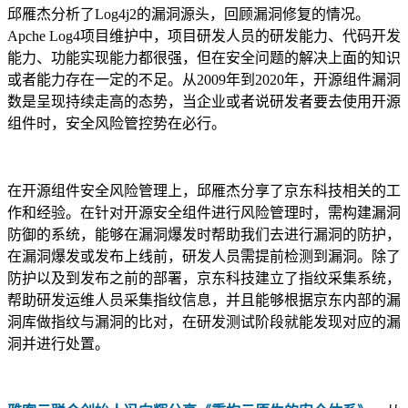
邱雁杰分析了Log4j2的漏洞源头，回顾漏洞修复的情况。
Apche Log4项目维护中，项目研发人员的研发能力、代码开发
能力、功能实现能力都很强，但在安全问题的解决上面的知识
或者能力存在一定的不足。从2009年到2020年，开源组件漏洞
数是呈现持续走高的态势，当企业或者说研发者要去使用开源
组件时，安全风险管控势在必行。
在开源组件安全风险管理上，邱雁杰分享了京东科技相关的工
作和经验。在针对开源安全组件进行风险管理时，需构建漏洞
防御的系统，能够在漏洞爆发时帮助我们去进行漏洞的防护，
在漏洞爆发或发布上线前，研发人员需提前检测到漏洞。除了
防护以及到发布之前的部署，京东科技建立了指纹采集系统，
帮助研发运维人员采集指纹信息，并且能够根据京东内部的漏
洞库做指纹与漏洞的比对，在研发测试阶段就能发现对应的漏
洞并进行处置。