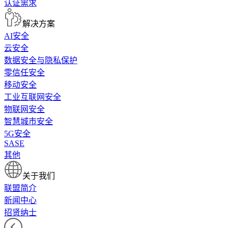
认证需求
解决方案
AI安全
云安全
数据安全与隐私保护
零信任安全
移动安全
工业互联网安全
物联网安全
智慧城市安全
5G安全
SASE
其他
关于我们
联盟简介
新闻中心
招贤纳士