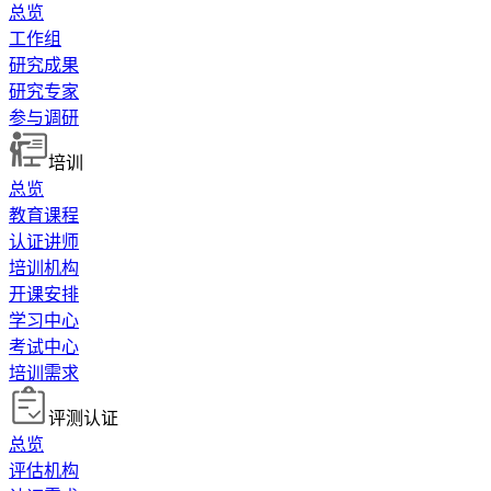
总览
工作组
研究成果
研究专家
参与调研
培训
总览
教育课程
认证讲师
培训机构
开课安排
学习中心
考试中心
培训需求
评测认证
总览
评估机构