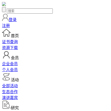
登录
注册
首页
证书查询
资源下载
会员
企业会员
个人会员
活动
全部活动
生态合作
演讲嘉宾
研究