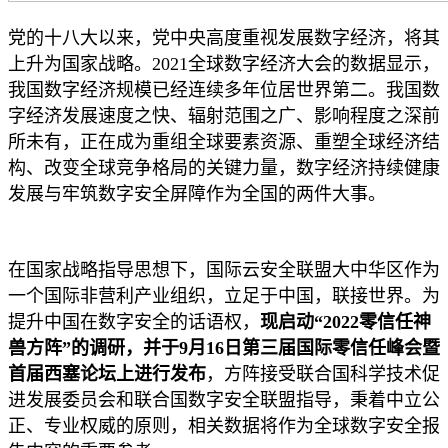
党的十八大以来，党中央高度重视发展数字经济，将其
上升为国家战略。2021全球数字经济大会的数据显示，
我国数字经济规模已经连续多年位居世界第二。我国数
字经济发展速度之快、辐射范围之广、影响程度之深前
所未有，正在成为重组全球要素资源、重塑全球经济结
构、改变全球竞争格局的关键力量，数字经济持续健康
发展与牢筑数字安全屏障作为全国的两件大事。
在国家战略指导思想下，国际云安全联盟大中华区作为
一个国际非营利产业组织，立足于中国，联接世界。为
提升中国在数字安全的话语权，
现启动“2022零信任神
兽方阵”的调研，并于9月16日第三届国际零信任峰会暨
首届西塞论坛上进行发布
，方阵接受联合国科学技术促
进发展委员会和联合国数字安全联盟指导，秉着中立公
正、专业权威的原则，相关数据将作为全球数字安全报