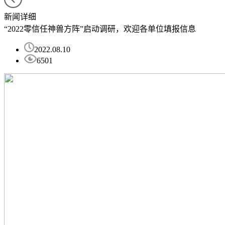
新闻详细
“2022零信任神兽方阵”启动调研，欢迎各单位填报信息
2022.08.10
6501