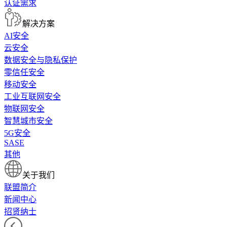
认证需求
解决方案
AI安全
云安全
数据安全与隐私保护
零信任安全
移动安全
工业互联网安全
物联网安全
智慧城市安全
5G安全
SASE
其他
关于我们
联盟简介
新闻中心
招贤纳士