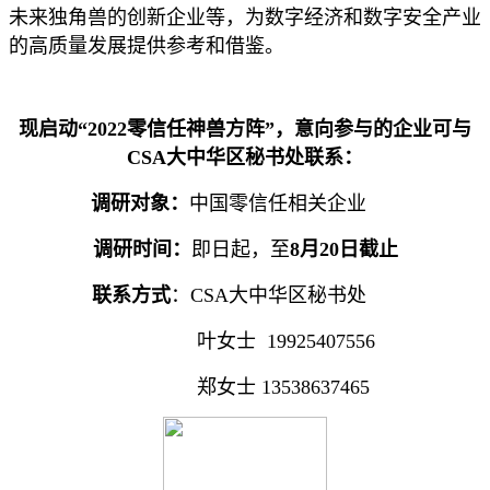
未来独角兽的创新企业等，为数字经济和数字安全产业
的高质量发展提供参考和借鉴。
现启动“2022零信任神兽方阵”，意向参与的企业可与
CSA大中华区秘书处联系：
调研对象：
中国零信任相关企业
调研时间：
即日起，至
8月20日截止
联系方式
：CSA大中华区秘书处
叶女士 19925407556
郑女士 13538637465