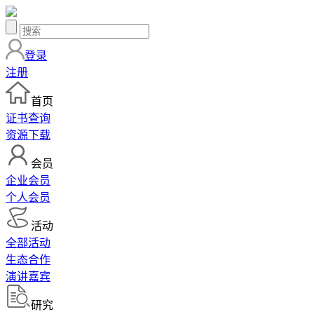
登录
注册
首页
证书查询
资源下载
会员
企业会员
个人会员
活动
全部活动
生态合作
演讲嘉宾
研究