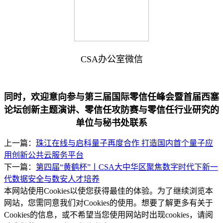
CSA办公室微信
同时，欢迎意向参与第三届国际零信任峰会暨首届西塞
论坛创新主题演讲、零信任攻防赛与零信任行业研究的
单位与秘书处联系
上一篇：
珠江在线与启科量子再度合作 打造国内首个量子应
用创新公共云服务平台
下一篇：
第四届“黄鹤杯”丨CSA大中华区聚焦数字时代下新一
代数据安全与数安人才培养
本网站使用Cookies以使您获得最佳的体验。为了继续浏览本
网站，您需同意我们对Cookies的使用。想要了解更多有关于
Cookies的信息，或不希望当您使用网站时出现cookies，请阅