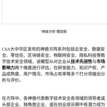
“神兽方阵”模型图
CSA大中华区发布的神兽方阵系列包括云安全、数据安
全、零信任、区块链安全、物联网安全、隐私科技等数
字技术安全领域，该模型从对企业从
技术先进性
与
市场
影响力
两个维度进行评估，在研发能力、知识产权、产
品成熟度、用户情况、市场占有率等多个打分项做出分
析与评价。
在方阵中，各神兽代表数字技术安全各领域的领导者或
头部企业、独角兽企业、或在创业成长期中有潜力成为