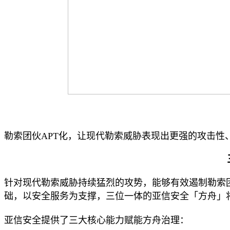
勒索团伙
APT化
，让现代勒索威胁表现出更强的攻击性
针对现代勒索威胁持续猛烈的攻势，能够有效遏制勒索
础，以安全服务为支撑，三位一体的亚信安全「方舟」
亚信安全提供了三大核心能力赋能方舟治理：