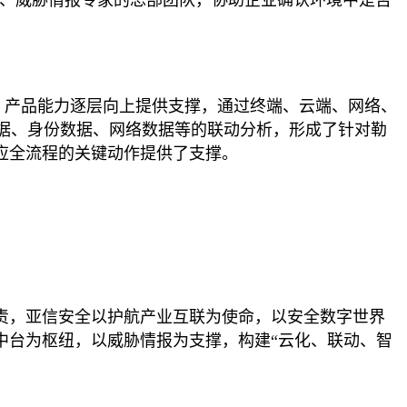
、产品能力逐层向上提供支撑，通过终端、云端、网络、
据、身份数据、网络数据等的联动分析，形成了针对勒
应全流程的关键动作提供了支撑。
之责，亚信安全以护航产业互联为使命，以安全数字世界
中台为枢纽，以威胁情报为支撑，构建“云化、联动、智