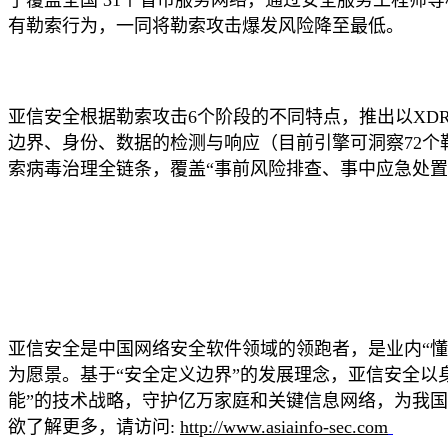
有勒索行为，一同将勒索攻击爆发风险降至最低。
亚信安全根据勒索攻击6个阶段的不同特点，推出以
XD
边界、身份、数据的检测与响应（目前引擎可洞察
72
索病毒治理全链条，覆盖“事前风险排查、事中应急处
亚信安全是中国网络安全软件领域的领跑者，是业内
“
为愿景。基于“安全定义边界”的发展理念，亚信安全以
能”的技术战略，守护亿万家庭和关键信息网络，为我
欲了解更多，请访问
:
http://www.asiainfo-sec.com