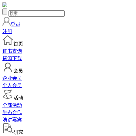
登录
注册
首页
证书查询
资源下载
会员
企业会员
个人会员
活动
全部活动
生态合作
演讲嘉宾
研究