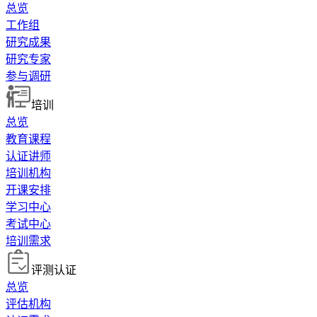
总览
工作组
研究成果
研究专家
参与调研
培训
总览
教育课程
认证讲师
培训机构
开课安排
学习中心
考试中心
培训需求
评测认证
总览
评估机构