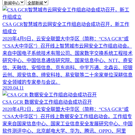
CSA GCR智慧城市云网安全工作组启动会成功召开，新工作
组成立
2020年4月9日，云安全联盟大中华区（简称：“CSA GCR”或
“CSA大中华区”）召开线上智慧城市云网安全工作组启动会。
来自中国电子系统技术有限公司、国家数字交换系统工程技术
研究中心、中国信息通信研究院、国家信息中心、NTT、奇安
信、天融信、安恒信息、京东尚科、中宇万通、北森云、招银
云创、观安信息、缔安科技、易安联等二十余家单位深耕信息
安全领域的专家参与会议。
2020.04.11
CSA GCR 数据安全工作组启动会成功召开
2020年4月2日，云安全联盟大中华区（简称：“CSA GCR”或
“CSA大中华区”）召开线上数据安全工作组启动会。工作组专
家来自国家信息中心、国家工业信息安全发展研究中心、中国
软件测评中心、北京邮电大学、华为、腾讯、OPPO、阿里