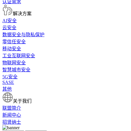
认证需求
解决方案
AI安全
云安全
数据安全与隐私保护
零信任安全
移动安全
工业互联网安全
物联网安全
智慧城市安全
5G安全
SASE
其他
关于我们
联盟简介
新闻中心
招贤纳士