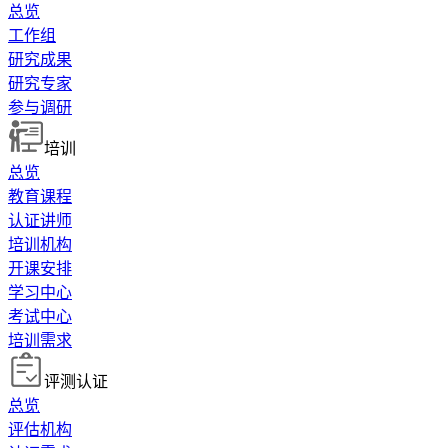
总览
工作组
研究成果
研究专家
参与调研
培训
总览
教育课程
认证讲师
培训机构
开课安排
学习中心
考试中心
培训需求
评测认证
总览
评估机构