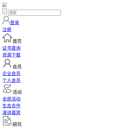
登录
注册
首页
证书查询
资源下载
会员
企业会员
个人会员
活动
全部活动
生态合作
演讲嘉宾
研究