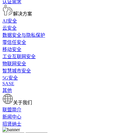
认证需求
解决方案
AI安全
云安全
数据安全与隐私保护
零信任安全
移动安全
工业互联网安全
物联网安全
智慧城市安全
5G安全
SASE
其他
关于我们
联盟简介
新闻中心
招贤纳士