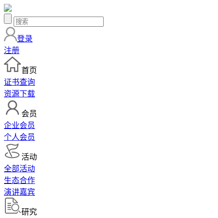
登录
注册
首页
证书查询
资源下载
会员
企业会员
个人会员
活动
全部活动
生态合作
演讲嘉宾
研究