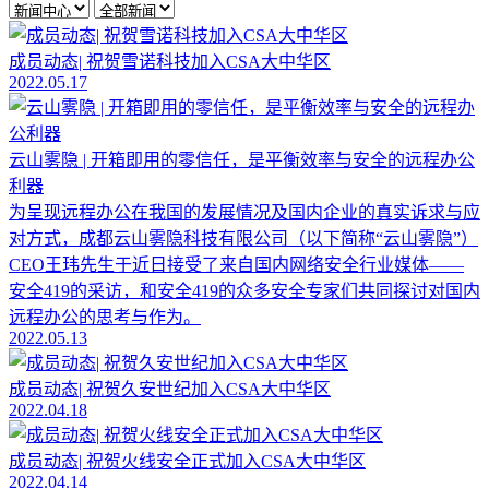
成员动态| 祝贺雪诺科技加入CSA大中华区
2022.05.17
云山雾隐 | 开箱即用的零信任，是平衡效率与安全的远程办公
利器
为呈现远程办公在我国的发展情况及国内企业的真实诉求与应
对方式，成都云山雾隐科技有限公司（以下简称“云山雾隐”）
CEO王玮先生于近日接受了来自国内网络安全行业媒体——
安全419的采访，和安全419的众多安全专家们共同探讨对国内
远程办公的思考与作为。
2022.05.13
成员动态| 祝贺久安世纪加入CSA大中华区
2022.04.18
成员动态| 祝贺火线安全正式加入CSA大中华区
2022.04.14