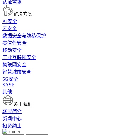
认证需求
解决方案
AI安全
云安全
数据安全与隐私保护
零信任安全
移动安全
工业互联网安全
物联网安全
智慧城市安全
5G安全
SASE
其他
关于我们
联盟简介
新闻中心
招贤纳士