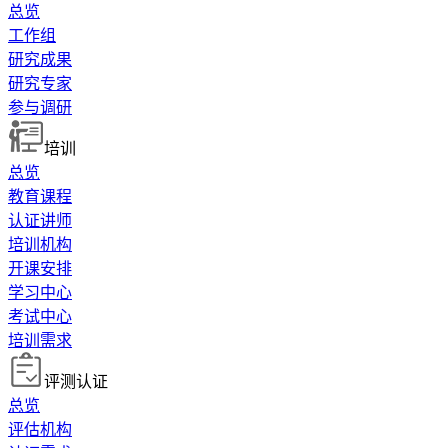
总览
工作组
研究成果
研究专家
参与调研
培训
总览
教育课程
认证讲师
培训机构
开课安排
学习中心
考试中心
培训需求
评测认证
总览
评估机构