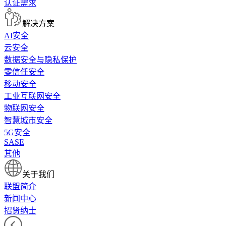
认证需求
解决方案
AI安全
云安全
数据安全与隐私保护
零信任安全
移动安全
工业互联网安全
物联网安全
智慧城市安全
5G安全
SASE
其他
关于我们
联盟简介
新闻中心
招贤纳士