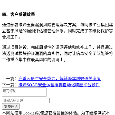
四、客户反馈效果
通过部署碳泽玉衡漏洞风险管理解决方案，帮助该矿业集团建
立基于风险的漏洞评估和管理体系，同时完成了等级化保护等
合规工作。
通过项目建设，完成周期性的漏洞评估和修补工作，并且通过
渗透测试模块验证漏洞的真实性，同时让信息安全团队能够将
工作重点集中在最具风险的漏洞上。
上一篇：
完善云原生安全能力，解锁降本增效通关密码
下一篇：
碳泽SOAR安全运营编排自动化响应平台软件
本网站使用Cookies以使您获得最佳的体验。为了继续浏览本