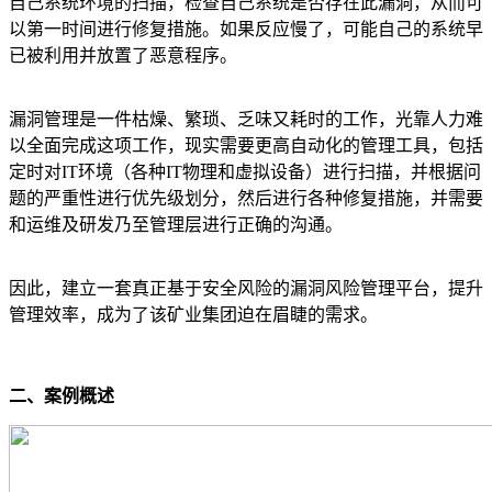
自己系统环境的扫描，检查自己系统是否存在此漏洞，从而可
以第一时间进行修复措施。如果反应慢了，可能自己的系统早
已被利用并放置了恶意程序。
漏洞管理是一件枯燥、繁琐、乏味又耗时的工作，光靠人力难
以全面完成这项工作，现实需要更高自动化的管理工具，包括
定时对IT环境（各种IT物理和虚拟设备）进行扫描，并根据问
题的严重性进行优先级划分，然后进行各种修复措施，并需要
和运维及研发乃至管理层进行正确的沟通。
因此，建立一套真正基于安全风险的漏洞风险管理平台，提升
管理效率，成为了该矿业集团迫在眉睫的需求。
二、案例概述