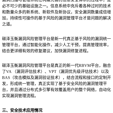
必不可少的基础设施之一。信息系统中充斥着各种过时的技术
和数量众多的新系统、新软件及新协议，安全漏洞数量成倍增
加，持续性可操作的基于风险的漏洞管理平台才是问题的解决
之道。
碳泽玉衡漏洞风险管理平台是新一代真正基于风险的漏洞统一
管理平台，通过智能化操作，减少人工干预，提高管理效率，
结合更详细有效的修复建议，加快漏洞修复进程。
碳泽玉衡漏洞风险管理平台是真正的新一代RBVM平台，融合
了VA （漏洞评估技术）、VPT（漏洞优先级评估技术）以及
BAS（攻击模拟及漏洞验证技术），结合流程和接口的定制开
发，形成统一管理，真正实现了基于安全风险的漏洞管理平
台，并且通过分布式多引擎有效覆盖用户的整个网络，自动化
实现漏洞管理流程。
三、安全技术应用情况