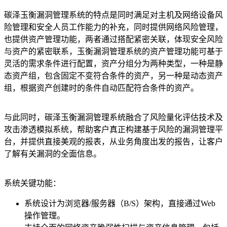
碳泽玉衡漏洞管理系统的特点是同时满足对主机及网络设备风
险管理和安全人员工作能力的补充，同时提供网络风险管理，
也提供资产管理功能，两者通过搭配紧密关联，体现安全风险
与资产的紧密联系，玉衡漏洞管理系统的资产管理功能可基于
灵活的需求条件进行配置，资产分组分为两种类型，一种是静
态资产组，包含固定不变符合条件的资产，另一种是动态资产
组，根据资产创建时的条件自动匹配符合条件的资产。
与此同时，碳泽玉衡漏洞管理系统融合了风险量化评估技术及
攻击渗透模拟系统，帮助客户真正构建基于风险的漏洞管理平
台，并提供直接美观的报表，从业务角度出发的报告，让客户
了解有关漏洞的全面信息。
系统关键
功能：
系统设计为浏览器/服务器（B/S）架构，直接通过Web
操作管理。