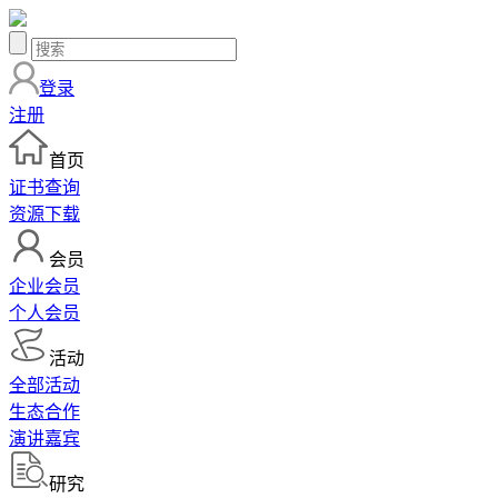
登录
注册
首页
证书查询
资源下载
会员
企业会员
个人会员
活动
全部活动
生态合作
演讲嘉宾
研究