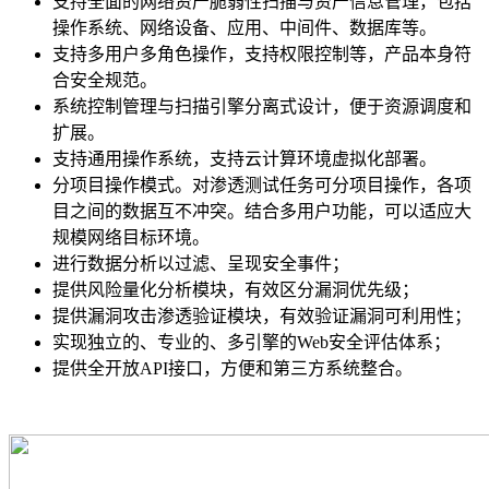
支持全面的网络资产脆弱性扫描与资产信息管理，包括
操作系统、网络设备、应用、中间件、数据库等。
支持多用户多角色操作，支持权限控制等，产品本身符
合安全规范。
系统控制管理与扫描引擎分离式设计，便于资源调度和
扩展。
支持通用操作系统，支持云计算环境虚拟化部署。
分项目操作模式。对渗透测试任务可分项目操作，各项
目之间的数据互不冲突。结合多用户功能，可以适应大
规模网络目标环境。
进行数据分析以过滤、呈现安全事件；
提供风险量化分析模块，有效区分漏洞优先级；
提供漏洞攻击渗透验证模块，有效验证漏洞可利用性；
实现独立的、专业的、多引擎的Web安全评估体系；
提供全开放API接口，方便和第三方系统整合。