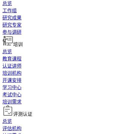
总览
工作组
研究成果
研究专家
参与调研
培训
总览
教育课程
认证讲师
培训机构
开课安排
学习中心
考试中心
培训需求
评测认证
总览
评估机构