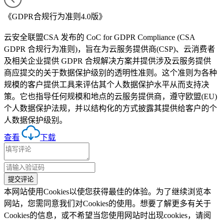
《GDPR合规行为准则4.0版》
云安全联盟CSA 发布的 CoC for GDPR Compliance (CSA
GDPR 合规行为准则)，旨在为云服务提供商(CSP)、云消费者
及相关企业提供 GDPR 合规解决方案并提供涉及云服务提供
商应提交的关于数据保护级别的透明性准则。这个准则为各种
规模的客户提供工具来评估其个人数据保护水平从而支持决
策。它也指导任何规模和地点的云服务提供商，遵守欧盟(EU)
个人数据保护法规，并以结构化的方式披露其提供给客户的个
人数据保护级别。
查看
下载
本网站使用Cookies以使您获得最佳的体验。为了继续浏览本
网站，您需同意我们对Cookies的使用。想要了解更多有关于
Cookies的信息，或不希望当您使用网站时出现cookies，请阅