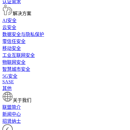
认证需求
解决方案
AI安全
云安全
数据安全与隐私保护
零信任安全
移动安全
工业互联网安全
物联网安全
智慧城市安全
5G安全
SASE
其他
关于我们
联盟简介
新闻中心
招贤纳士