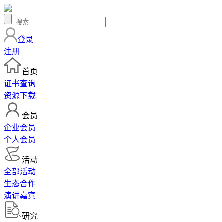
登录
注册
首页
证书查询
资源下载
会员
企业会员
个人会员
活动
全部活动
生态合作
演讲嘉宾
研究