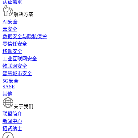
认证需求
解决方案
AI安全
云安全
数据安全与隐私保护
零信任安全
移动安全
工业互联网安全
物联网安全
智慧城市安全
5G安全
SASE
其他
关于我们
联盟简介
新闻中心
招贤纳士