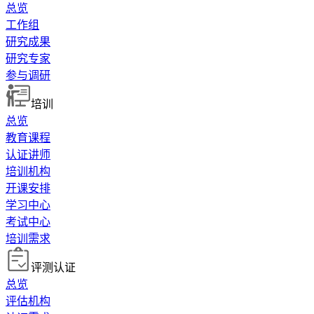
总览
工作组
研究成果
研究专家
参与调研
培训
总览
教育课程
认证讲师
培训机构
开课安排
学习中心
考试中心
培训需求
评测认证
总览
评估机构