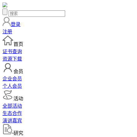
登录
注册
首页
证书查询
资源下载
会员
企业会员
个人会员
活动
全部活动
生态合作
演讲嘉宾
研究