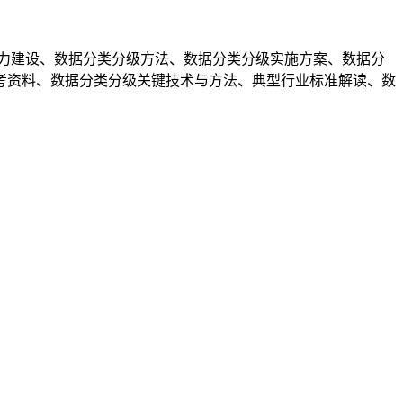
能力建设、数据分类分级方法、数据分类分级实施方案、数据分
考资料、数据分类分级关键技术与方法、典型行业标准解读、数