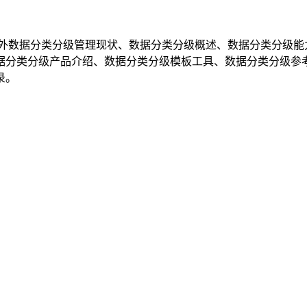
内外数据分类分级管理现状、数据分类分级概述、数据分类分级
据分类分级产品介绍、数据分类分级模板工具、数据分类分级参
录。