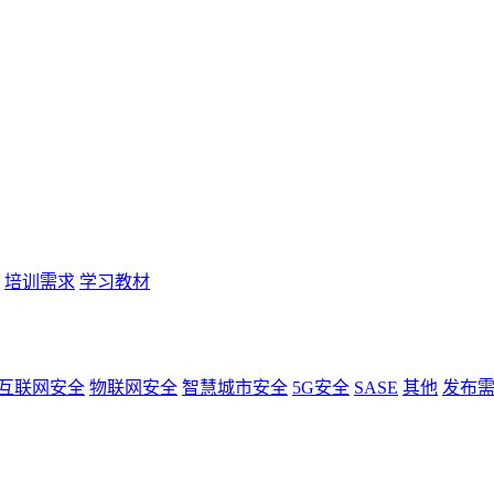
培训需求
学习教材
互联网安全
物联网安全
智慧城市安全
5G安全
SASE
其他
发布