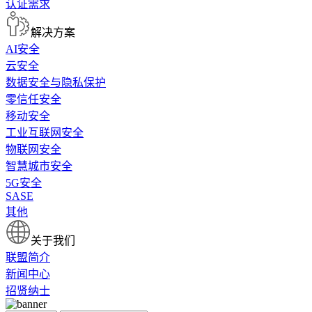
认证需求
解决方案
AI安全
云安全
数据安全与隐私保护
零信任安全
移动安全
工业互联网安全
物联网安全
智慧城市安全
5G安全
SASE
其他
关于我们
联盟简介
新闻中心
招贤纳士