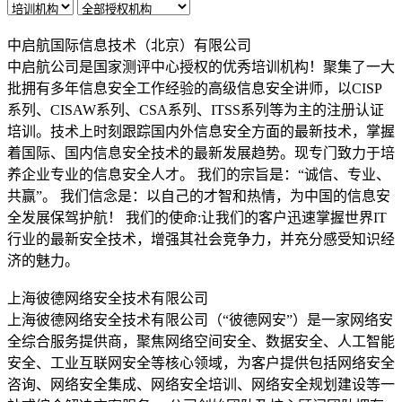
中启航国际信息技术（北京）有限公司
中启航公司是国家测评中心授权的优秀培训机构！聚集了一大
批拥有多年信息安全工作经验的高级信息安全讲师，以CISP
系列、CISAW系列、CSA系列、ITSS系列等为主的注册认证
培训。技术上时刻跟踪国内外信息安全方面的最新技术，掌握
着国际、国内信息安全技术的最新发展趋势。现专门致力于培
养企业专业的信息安全人才。 我们的宗旨是：“诚信、专业、
共赢”。 我们信念是：以自己的才智和热情，为中国的信息安
全发展保驾护航！ 我们的使命:让我们的客户迅速掌握世界IT
行业的最新安全技术，增强其社会竞争力，并充分感受知识经
济的魅力。
上海彼德网络安全技术有限公司
上海彼德网络安全技术有限公司（“彼德网安”）是一家网络安
全综合服务提供商，聚焦网络空间安全、数据安全、人工智能
安全、工业互联网安全等核心领域，为客户提供包括网络安全
咨询、网络安全集成、网络安全培训、网络安全规划建设等一