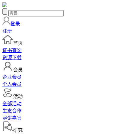
登录
注册
首页
证书查询
资源下载
会员
企业会员
个人会员
活动
全部活动
生态合作
演讲嘉宾
研究