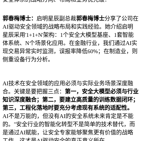
郭春梅博士：
启明星辰副总裁
郭春梅博士
分享了公司在
AI驱动安全领域的战略布局和实践经验。她介绍启明
星辰采用'1+1+N'架构：1个安全大模型基座、1套智能
体系统、N个场景化应用。在金融行业，我们通过AI实
现交易异常实时监测，误报率降低60%；在制造业，则
侧重设备行为分析。
AI技术在安全领域的应用必须与实际业务场景深度融
合。关键是要把握三点：
第一，安全大模型必须与行业
知识深度融合；第二，要建立高质量的训练数据闭环；
第三，工程化落地时要充分考虑现有系统的适配性。
AI不是万能的，但没有AI的安全系统未来肯定是不能
的。"安全行业的智能化转型不是简单的技术替代，而
是通过AI赋能，让安全专家能够聚焦更有价值的战略
工作。这才是AI驱动安全的真正意义所在。