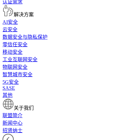
认证需求
解决方案
AI安全
云安全
数据安全与隐私保护
零信任安全
移动安全
工业互联网安全
物联网安全
智慧城市安全
5G安全
SASE
其他
关于我们
联盟简介
新闻中心
招贤纳士