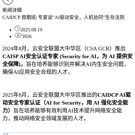
新闻详细
CAIDCP 首期班| 专家谈"AI驱动安全，人机协同"生存法则
2025.08.19
3926
2024年8月，云安全联盟大中华区（CSA GCR）推出
CAISP AI安全认证专家 (Security for AI，为 AI 提供安
全保障)，
旨在培养能够识别并解决AI内生安全问题，
确保AI应用安全合规的人才。
2025年8月，云安全联盟大中华区推出的
CAIDCP AI驱
动安全专家认证（AI for Security，用 AI 强化安全能
力）
旨在培养能够有效利用AI技术提升网络安全能
力，推动网络安全领域发展的人才。