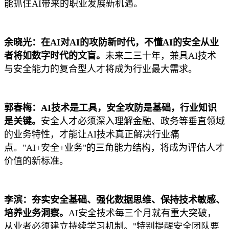
能抓住AI带来的职业发展新机遇。
余晓光：在AI对AI的攻防新时代，不懂AI的安全从业
者将如数字时代的文盲。
未来二三十年，兼具AI技术
与安全能力的复合型人才将成为行业最大需求。
郭春梅：AI技术是工具，安全攻防是基础，行业知识
是关键。
安全人才必须深入理解金融、政务等垂直领域
的业务特性，才能让AI技术真正解决行业痛
点。"AI+安全+业务"的三角能力结构，将成为评估人才
价值的新标准。
李滨：夯实安全基础、强化数据思维、保持技术敏感、
培养业务洞察。
AI安全技术每三个月就有重大突破，
从业者必须建立持续学习机制。"特别提醒安全团队要