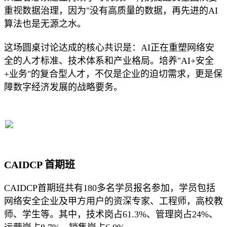
重视数据治理，因为"没有高质量的数据，再先进的AI
算法也是无源之水。
这场圆桌讨论达成的核心共识是：AI正在重塑网络安
全的人才标准、技术体系和产业格局。培养"AI+安全
+业务"的复合型人才，不仅是企业的迫切需求，更是保
障数字经济发展的战略要务。
CAIDCP 首期班
CAIDCP首期班共有180多名学员报名参加，学员包括
网络安全企业及甲方用户的资深专家、工程师，高校教
师、学生等。其中，技术岗占61.3%、管理岗占24%、