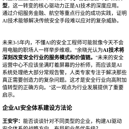
型
，这一转变的核心驱动力正是AI技术的深度应用。
通过介绍服务金融、航空等重点行业的成功实践，证明
AI技术能够解决传统安全手段难以应对的复杂威胁。
未来3-5年内，不懂AI的安全工程师可能就像今天不会
用电脑的职场人一样举步维艰。"余晓光认为
AI技术将
深刻改变安全行业的服务模式和价值链。
"未来的安全
运营中心不应该坐满盯着屏幕的分析师，而应该是AI
系统处理绝大部分常规告警，人类专家专注于解决那些
真正需要创造力的复杂问题。这才是安全行业向高附加
值转型的正确方向。"这一观点为行业发展提供了重要
启示。
企业AI安全体系建设方法论
王安宇：
能否谈谈针对不同类型的企业，构建AI驱动
安全体系的战略方向、布局和业务优先级？