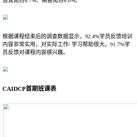
运营岗占8.7%、销售岗占6.0%。
根据课程结束后的调查数据显示，92.4%学员反馈培训
内容非常实用，对实际工作/ 学习帮助很大。91.7%学
员反馈对课程内容感兴趣。
CAIDCP首期班课表