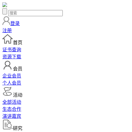
登录
注册
首页
证书查询
资源下载
会员
企业会员
个人会员
活动
全部活动
生态合作
演讲嘉宾
研究