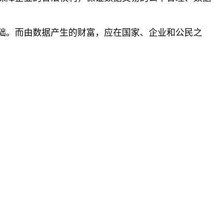
础。而由数据产生的财富，应在国家、企业和公民之