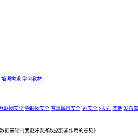
培训需求
学习教材
互联网安全
物联网安全
智慧城市安全
5G安全
SASE
其他
发布
数据基础制度更好发挥数据要素作用的意见》