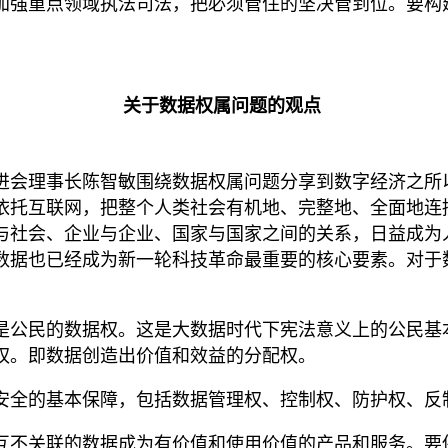
加强重点领域执法司法，把必须管住的坚决管到位。要构
关于数据权属问题的观点
进会理事长陈智敏围绕数据权属问题分享到数字经济之所
依托互联网，把整个人类社会有机地、完整地、全面地连
与社会、企业与企业、国家与国家之间的关系，日益成为
数据也已经成为新一轮科技革命最重要的核心要素。对于
是公民的数据权。这是大数据时代下宪法意义上的公民基
权。即数据创造出价值和效益的分配权。
安全的基本保障，包括数据管理权、控制权、防护权、反
互不关联的数据成为有价值和使用价值的产品和服务。要