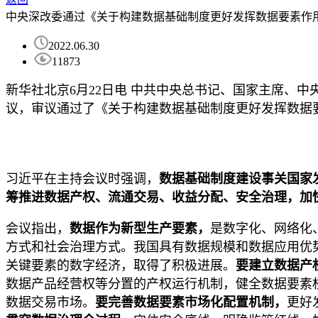
中央深改委通过《关于构建数据基础制度更好发挥数据要素作
2022.06.30
11873
新华社北京6月22日电 中共中央总书记、国家主席、
议，审议通过了《关于构建数据基础制度更好发挥数据
习近平在主持会议时强调，
数据基础制度建设事关国家
筹推进数据产权、流通交易、收益分配、安全治理，加
会议指出，
数据作为新型生产要素，
是数字化、网络化
方式和社会治理方式。我国具有数据规模和数据应用优
关键要素的数字经济，取得了积极进展。
要建立数据产
数据产品经营权等分置的产权运行机制，健全数据要素
数据交易市场。
要完善数据要素市场化配置机制，
更好