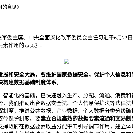
用的意见》
中央军委主席、中央全面深化改革委员会主任习近平6月2
要素作用的意见》。
发展和安全大局，要维护国家数据安全，保护个人信息和
快构建数据基础制度体系。
、智能化的基础，已快速融入生产、分配、流通、消费和
势，我们推动出台数据安全法、个人信息保护法等法律法
权制度，
推进公共数据、企业数据、个人数据分类分级确
权益保护制度。
要建立合规高效的数据要素流通和交易制
发挥政府在数据要素收益分配中的引导调节作用，建立体