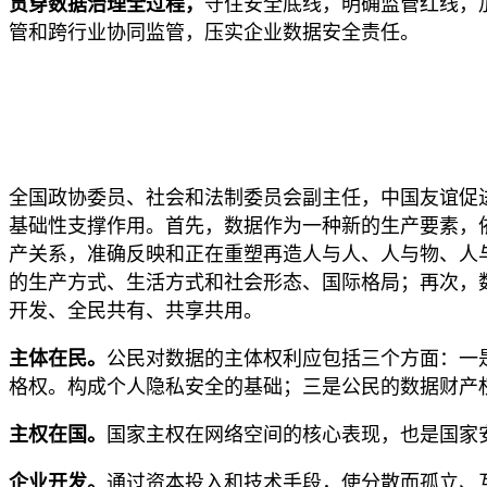
贯穿数据治理全过程，
守住安全底线，明确监管红线，
管和跨行业协同监管，压实企业数据安全责任。
全国政协委员、社会和法制委员会副主任，中国友谊促
基础性支撑作用。首先，数据作为一种新的生产要素，
产关系，准确反映和正在重塑再造人与人、人与物、人
的生产方式、生活方式和社会形态、国际格局；再次，
开发、全民共有、共享共用。
主体在民。
公民对数据的主体权利应包括三个方面：一
格权。构成个人隐私安全的基础；三是公民的数据财产
主权在国。
国家主权在网络空间的核心表现，也是国家
企业开发。
通过资本投入和技术手段，使分散而孤立、