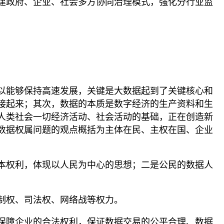
建政府、企业、社会多方协同治理模式，强化分行业监
以能够保持高速发展，关键是大数据起到了关键核心和
接起来；其次，数据的本质是数字经济的生产资料和生
人类社会一切经济活动、社会活动的基础，正在创造新
数据权属问题的观点概括为主体在民、主权在国、企业
本权利，体现以人民为中心的思想；二是公民的数据人
制权、司法权、网络战等权力。
保障企业的合法权利，保证数据交易的公平合理、数据