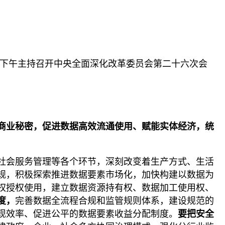
2日下午主持召开中央全面深化改革委员会第二十六次会
商业秘密，促进数据高效流通使用、赋能实体经济，统
社会服务管理等各个环节，深刻改变着生产方式、生活
规，积极探索推进数据要素市场化，加快构建以数据为
权授权使用，建立数据资源持有权、数据加工使用权、
度，
完善数据全流程合规和监管规则体系，建设规范的
现效率、促进公平的数据要素收益分配制度。
要把安全