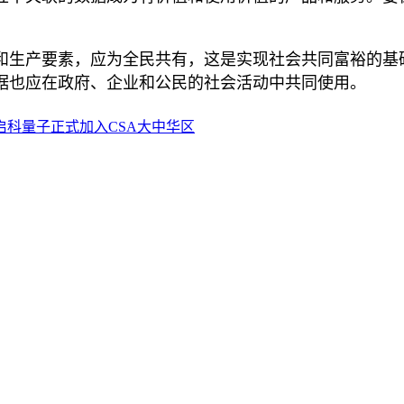
和生产要素，应为全民共有，这是实现社会共同富裕的基
据也应在政府、企业和公民的社会活动中共同使用。
科量子正式加入CSA大中华区