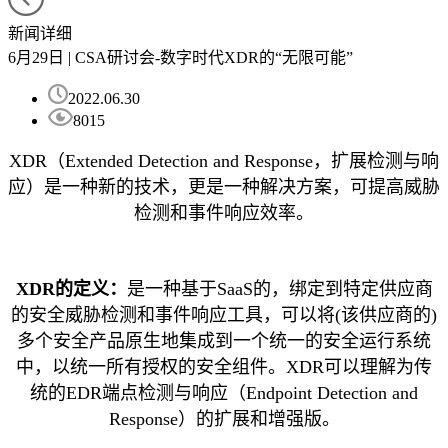
新闻详细
6月29日 | CSA研讨会-数字时代XDR的“无限可能”
2022.06.30
8015
XDR（Extended Detection and Response，扩展检测与响
应）是一种新的技术，更是一种解决方案，可提高威胁
检测和事件响应效率。
XDR
的定义：
是一种基于SaaS的，绑定到特定供应商
的安全威胁检测和事件响应工具，可以将(该供应商的)
多个安全产品原生地集成到一个统一的安全运行系统
中，以统一所有授权的安全组件。XDR可以理解为传
统的EDR端点检测与响应（Endpoint Detection and
Response）的扩展和增强版。