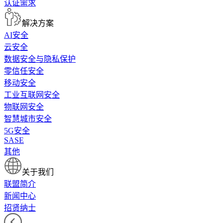
认证需求
解决方案
AI安全
云安全
数据安全与隐私保护
零信任安全
移动安全
工业互联网安全
物联网安全
智慧城市安全
5G安全
SASE
其他
关于我们
联盟简介
新闻中心
招贤纳士