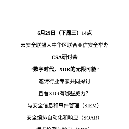
6月29日（下周三）14点
云安全联盟大中华区联合亚信安全举办
CSA研讨会
“数字时代，XDR的无限可能”
邀请行业专家共同探讨
且看XDR有哪些威力？
与安全信息和事件管理（SIEM）
安全编排自动化和响应（SOAR）