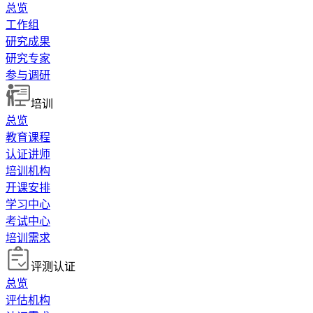
总览
工作组
研究成果
研究专家
参与调研
培训
总览
教育课程
认证讲师
培训机构
开课安排
学习中心
考试中心
培训需求
评测认证
总览
评估机构