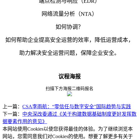
端点检测与响应（EDR）
网络流量分析（NTA）
如何协调？
如何帮助企业提高安全运营的效率，降低运营成本，
助力解决安全运营问题，保障企业安全。
议程海报
扫描下方海报二维码报名
上一篇：
CSA李雨航：“零信任与数字安全”国际趋势与实践
下一篇：
中央深改委通过《关于构建数据基础制度更好发挥数
据要素作用的意见》
本网站使用Cookies以使您获得最佳的体验。为了继续浏览本
网站，您需同意我们对Cookies的使用。想要了解更多有关于