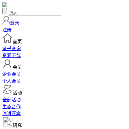
登录
注册
首页
证书查询
资源下载
会员
企业会员
个人会员
活动
全部活动
生态合作
演讲嘉宾
研究