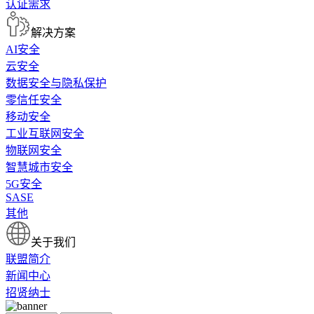
认证需求
解决方案
AI安全
云安全
数据安全与隐私保护
零信任安全
移动安全
工业互联网安全
物联网安全
智慧城市安全
5G安全
SASE
其他
关于我们
联盟简介
新闻中心
招贤纳士