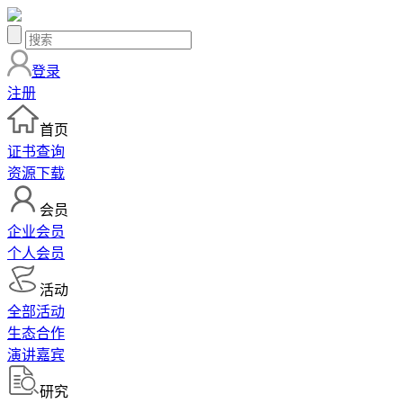
登录
注册
首页
证书查询
资源下载
会员
企业会员
个人会员
活动
全部活动
生态合作
演讲嘉宾
研究