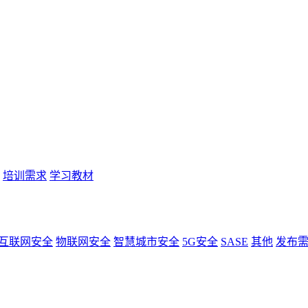
培训需求
学习教材
互联网安全
物联网安全
智慧城市安全
5G安全
SASE
其他
发布