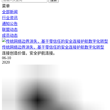
菜单
全部新闻
行业资讯
通知公告
联盟动态
成员动态
传统网络边界消失，基于零信任的安全连接护航数字化转型
连接创造价值，安全护航连接。
06-10
2020