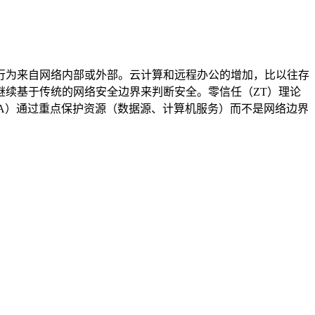
行为来自网络内部或外部。云计算和远程办公的增加，比以往存
续基于传统的网络安全边界来判断安全。零信任（ZT）理论
A）通过重点保护资源（数据源、计算机服务）而不是网络边界