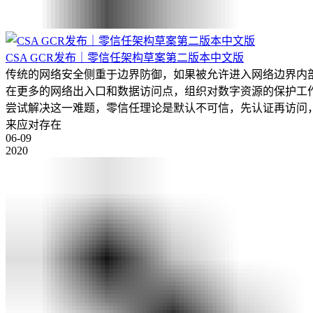
CSA GCR发布｜零信任架构草案第二版本中文版
传统的网络安全侧重于边界防御，如果被允许进入网络边界内
在更多的网络出入口和数据访问点，组织对数字资源的保护工
尝试解决这一难题，零信任理论是默认不可信，先认证再访问
来应对存在
06-09
2020