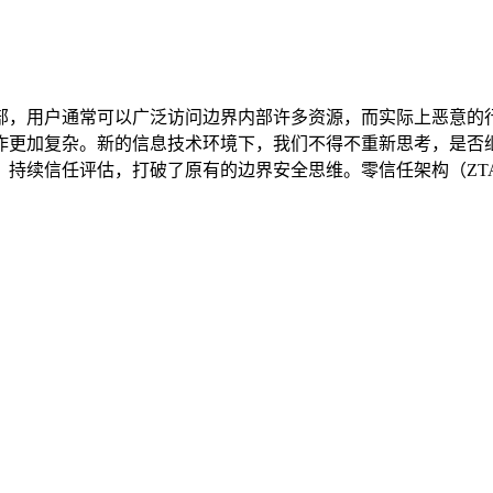
部，用户通常可以广泛访问边界内部许多资源，而实际上恶意的
作更加复杂。新的信息技术环境下，我们不得不重新思考，是否继
，持续信任评估，打破了原有的边界安全思维。零信任架构（ZT