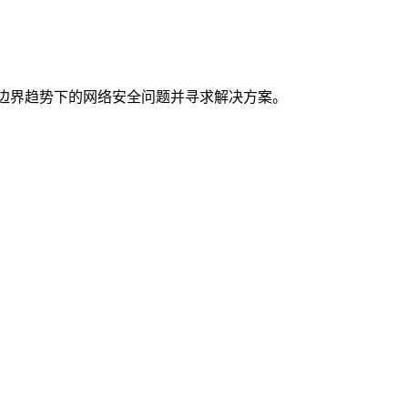
定义无边界趋势下的网络安全问题并寻求解决方案。