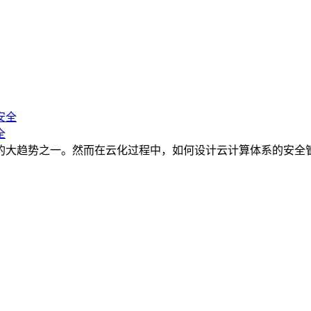
全
的大趋势之一。然而在云化过程中，如何设计云计算体系的安全