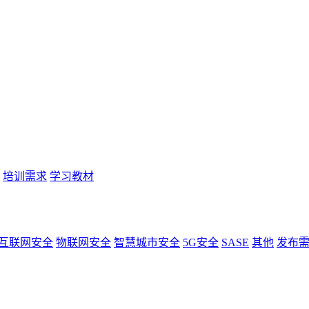
培训需求
学习教材
互联网安全
物联网安全
智慧城市安全
5G安全
SASE
其他
发布