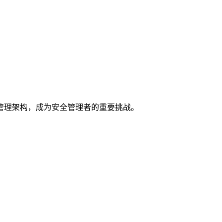
管理架构，成为安全管理者的重要挑战。