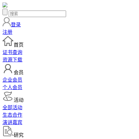
登录
注册
首页
证书查询
资源下载
会员
企业会员
个人会员
活动
全部活动
生态合作
演讲嘉宾
研究