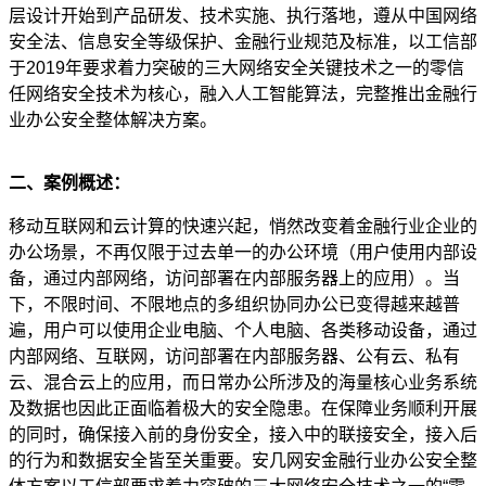
层设计开始到产品研发、技术实施、执行落地，遵从中国网络
安全法、信息安全等级保护、金融行业规范及标准，以工信部
于
2019年要求着力突破的三大网络安全关键技术之一的零信
任网络安全技术为核心，融入人工智能算法，完整推出金融行
业办公安全整体解决方案。
二、案例概述：
移动互联网和云计算的快速兴起，悄然改变着金融行业企业的
办公场景，不再仅限于过去单一的办公环境（用户使用内部设
备，通过内部网络，访问部署在内部服务器上的应用）。当
下，不限时间、不限地点的多组织协同办公已变得越来越普
遍，用户可以使用企业电脑、个人电脑、各类移动设备，通过
内部网络、互联网，访问部署在内部服务器、公有云、私有
云、混合云上的应用，而日常办公所涉及的海量核心业务系统
及数据也因此正面临着极大的安全隐患。在保障业务顺利开展
的同时，确保接入前的身份安全，接入中的联接安全，接入后
的行为和数据安全皆至关重要。安几网安金融行业办公安全整