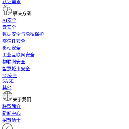
认证需求
解决方案
AI安全
云安全
数据安全与隐私保护
零信任安全
移动安全
工业互联网安全
物联网安全
智慧城市安全
5G安全
SASE
其他
关于我们
联盟简介
新闻中心
招贤纳士