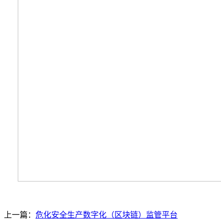
上一篇：
危化安全生产数字化（区块链）监管平台