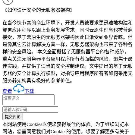
《如何设计安全的无服务器架构》
在当今快节奏的商业环境下，开发人员被要求更迅速地构建和
部署应用程序以跟上业务发展需求，同时云原生理念也被普遍
接受，基于云原生的无服务器架构因此日渐受到业界青睐。但
是像其它云计算解决方案一样，无服务器架构也带来了各种各
样的安全风险。 本文全面概括了无服务器平台的各种威胁，
重点关注无服务器平台应用程序所有者面临的风险，聚焦于最
佳实践，并提供了适当的安全控制建议。文中提出的基于无服
务器的安全计算执行模型，对指导应用程序所有者如何采用无
服务器架构具有极好的参考价值。
查看
下载
本网站使用Cookies以使您获得最佳的体验。为了继续浏览本
网站，您需同意我们对Cookies的使用。想要了解更多有关于