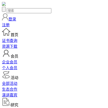
登录
注册
首页
证书查询
资源下载
会员
企业会员
个人会员
活动
全部活动
生态合作
演讲嘉宾
研究