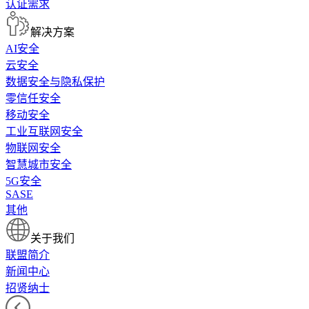
认证需求
解决方案
AI安全
云安全
数据安全与隐私保护
零信任安全
移动安全
工业互联网安全
物联网安全
智慧城市安全
5G安全
SASE
其他
关于我们
联盟简介
新闻中心
招贤纳士