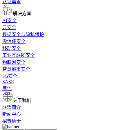
认证需求
解决方案
AI安全
云安全
数据安全与隐私保护
零信任安全
移动安全
工业互联网安全
物联网安全
智慧城市安全
5G安全
SASE
其他
关于我们
联盟简介
新闻中心
招贤纳士