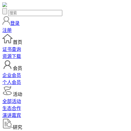
登录
注册
首页
证书查询
资源下载
会员
企业会员
个人会员
活动
全部活动
生态合作
演讲嘉宾
研究