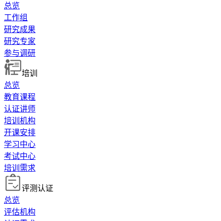
总览
工作组
研究成果
研究专家
参与调研
培训
总览
教育课程
认证讲师
培训机构
开课安排
学习中心
考试中心
培训需求
评测认证
总览
评估机构