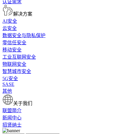
认证需求
解决方案
AI安全
云安全
数据安全与隐私保护
零信任安全
移动安全
工业互联网安全
物联网安全
智慧城市安全
5G安全
SASE
其他
关于我们
联盟简介
新闻中心
招贤纳士