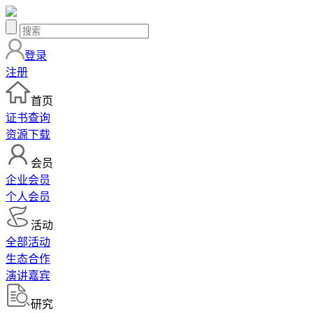
登录
注册
首页
证书查询
资源下载
会员
企业会员
个人会员
活动
全部活动
生态合作
演讲嘉宾
研究