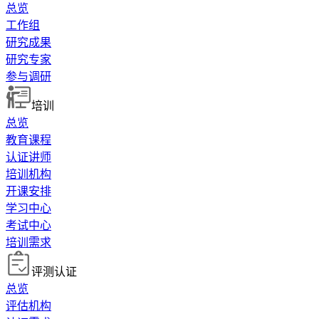
总览
工作组
研究成果
研究专家
参与调研
培训
总览
教育课程
认证讲师
培训机构
开课安排
学习中心
考试中心
培训需求
评测认证
总览
评估机构