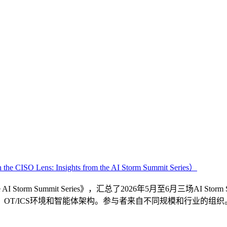
Lens: Insights from the AI Storm Summit Series）
ghts from the AI Storm Summit Series》，汇总了2026年5
ICS环境和智能体架构。参与者来自不同规模和行业的组织。报告遵循“