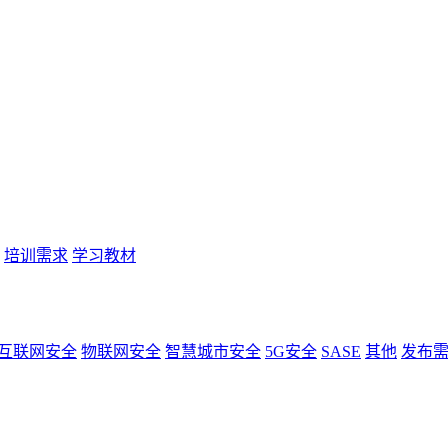
培训需求
学习教材
互联网安全
物联网安全
智慧城市安全
5G安全
SASE
其他
发布