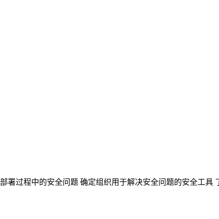
云部署过程中的安全问题 确定组织用于解决安全问题的安全工具