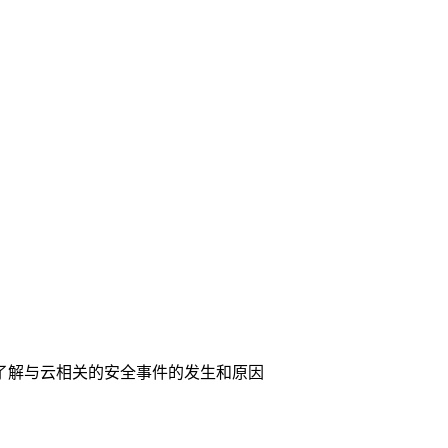
 了解与云相关的安全事件的发生和原因