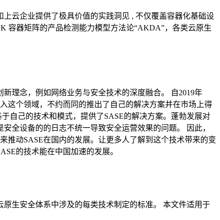
云企业提供了极具价值的实践洞见 , 不仅覆盖容器化基础设
K 容器矩阵的产品检测能⼒模型方法论“AKDA”，各类云原生
理念，例如网络业务与安全技术的深度融合。 自2019年
始投入这个领域，不约而同的推出了自己的解决方案并在市场上得
基于自己的技术和模式，提供了SASE的解决方案。蓬勃发展对
安全设备的的日志不统一导致安全运营效果的问题。 因此，
来推动SASE在国内的发展。让更多人了解到这个技术带来的变
ASE的技术能在中国加速的发展。
原生安全体系中涉及的每类技术制定的标准。 本文件适用于