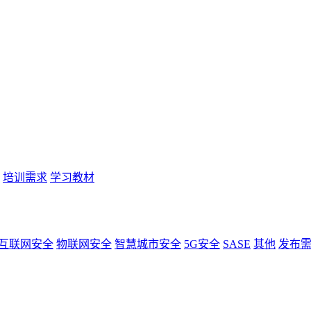
培训需求
学习教材
互联网安全
物联网安全
智慧城市安全
5G安全
SASE
其他
发布